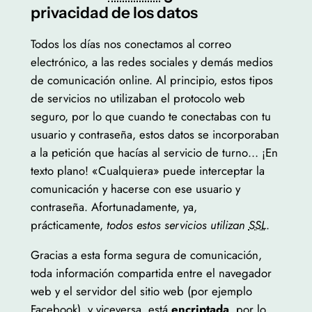
privacidad de los datos
Todos los días nos conectamos al correo
electrónico, a las redes sociales y demás medios
de comunicación online. Al principio, estos tipos
de servicios no utilizaban el protocolo web
seguro, por lo que cuando te conectabas con tu
usuario y contraseña, estos datos se incorporaban
a la petición que hacías al servicio de turno… ¡En
texto plano! «Cualquiera» puede interceptar la
comunicación y hacerse con ese usuario y
contraseña. Afortunadamente, ya,
prácticamente,
todos estos servicios utilizan
SSL
.
Gracias a esta forma segura de comunicación,
toda información compartida entre el navegador
web y el servidor del sitio web (por ejemplo
Facebook), y viceversa, está
encriptada
, por lo