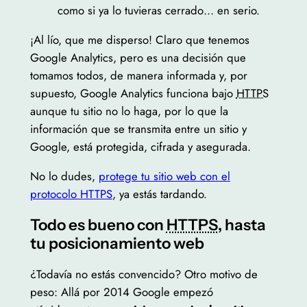
como si ya lo tuvieras cerrado… en serio.
¡Al lío, que me disperso! Claro que tenemos
Google Analytics, pero es una decisión que
tomamos todos, de manera informada y, por
supuesto, Google Analytics funciona bajo
HTTPS
aunque tu sitio no lo haga, por lo que la
información que se transmita entre un sitio y
Google, está protegida, cifrada y asegurada.
No lo dudes,
protege tu sitio web con el
protocolo HTTPS
, ya estás tardando.
Todo es bueno con
HTTPS
, hasta
tu posicionamiento web
¿Todavía no estás convencido? Otro motivo de
peso: Allá por 2014 Google empezó