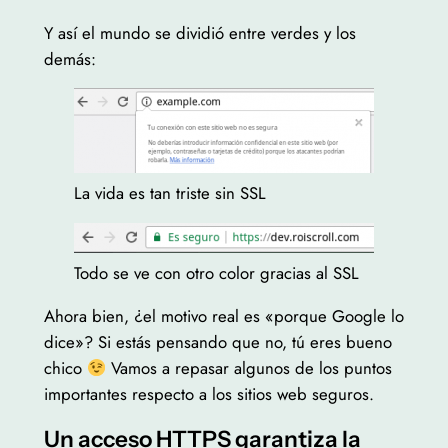
Y así el mundo se dividió entre verdes y los
demás:
La vida es tan triste sin SSL
Todo se ve con otro color gracias al SSL
Ahora bien, ¿el motivo real es «porque Google lo
dice»? Si estás pensando que no, tú eres bueno
chico
Vamos a repasar algunos de los puntos
importantes respecto a los sitios web seguros.
Un acceso
HTTPS
garantiza la