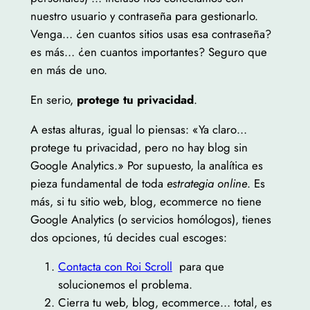
nuestro usuario y contraseña para gestionarlo.
Venga… ¿en cuantos sitios usas esa contraseña?
es más… ¿en cuantos importantes? Seguro que
en más de uno.
En serio,
protege tu privacidad
.
A estas alturas, igual lo piensas: «Ya claro…
protege tu privacidad, pero no hay blog sin
Google Analytics.» Por supuesto, la analítica es
pieza fundamental de toda
estrategia online
. Es
más, si tu sitio web, blog, ecommerce no tiene
Google Analytics (o servicios homólogos), tienes
dos opciones, tú decides cual escoges:
Contacta con Roi Scroll
para que
solucionemos el problema.
Cierra tu web, blog, ecommerce… total, es