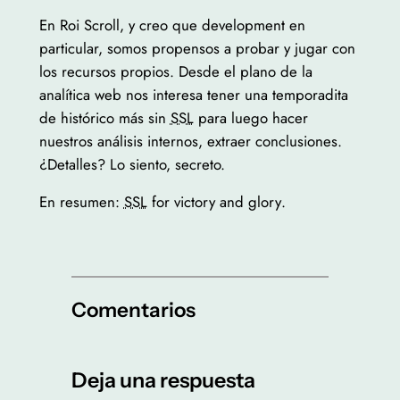
En Roi Scroll, y creo que development en
particular, somos propensos a probar y jugar con
los recursos propios. Desde el plano de la
analítica web nos interesa tener una temporadita
de histórico más sin
SSL
para luego hacer
nuestros análisis internos, extraer conclusiones.
¿Detalles? Lo siento, secreto.
En resumen:
SSL
for victory and glory
.
Comentarios
Deja una respuesta