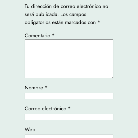
Tu dirección de correo electrónico no
será publicada.
Los campos
obligatorios están marcados con
*
Comentario
*
Nombre
*
Correo electrónico
*
Web