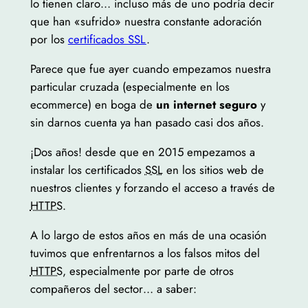
lo tienen claro… incluso más de uno podría decir
que han «sufrido» nuestra constante adoración
por los
certificados SSL
.
Parece que fue ayer cuando empezamos nuestra
particular cruzada (especialmente en los
ecommerce) en boga de
un internet seguro
y
sin darnos cuenta ya han pasado casi dos años.
¡Dos años! desde que en 2015 empezamos a
instalar los certificados
SSL
en los sitios web de
nuestros clientes y forzando el acceso a través de
HTTPS
.
A lo largo de estos años en más de una ocasión
tuvimos que enfrentarnos a los falsos mitos del
HTTPS
, especialmente por parte de otros
compañeros del sector… a saber: