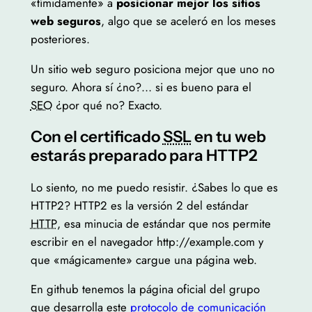
«tímidamente» a
posicionar mejor los sitios
web seguros
, algo que se aceleró en los meses
posteriores.
Un sitio web seguro posiciona mejor que uno no
seguro. Ahora sí ¿no?… si es bueno para el
SEO
¿por qué no? Exacto.
Con el certificado
SSL
en tu web
estarás preparado para HTTP2
Lo siento, no me puedo resistir. ¿Sabes lo que es
HTTP2? HTTP2 es la versión 2 del estándar
HTTP
, esa minucia de estándar que nos permite
escribir en el navegador http://example.com y
que «mágicamente» cargue una página web.
En github tenemos la página oficial del grupo
que desarrolla este
protocolo de comunicación