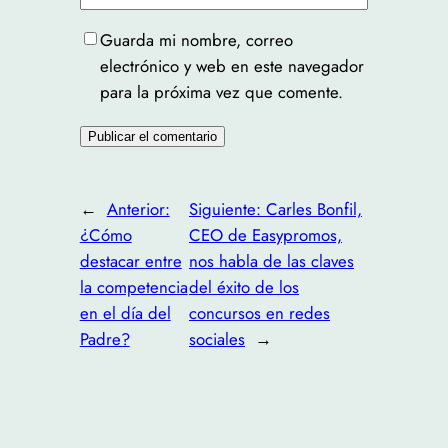
Guarda mi nombre, correo
electrónico y web en este navegador
para la próxima vez que comente.
←
Anterior:
Siguiente:
Carles Bonfil,
¿Cómo
CEO de Easypromos,
destacar entre
nos habla de las claves
la competencia
del éxito de los
en el día del
concursos en redes
Padre?
sociales
→