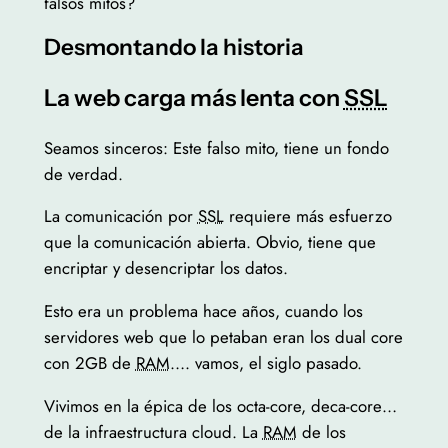
falsos mitos?
Desmontando la historia
La web carga más lenta con
SSL
Seamos sinceros: Este falso mito, tiene un fondo
de verdad.
La comunicación por
SSL
requiere más esfuerzo
que la comunicación abierta. Obvio, tiene que
encriptar y desencriptar los datos.
Esto era un problema hace años, cuando los
servidores web que lo petaban eran los dual core
con 2GB de
RAM
…. vamos, el siglo pasado.
Vivimos en la épica de los octa-core, deca-core…
de la infraestructura cloud. La
RAM
de los