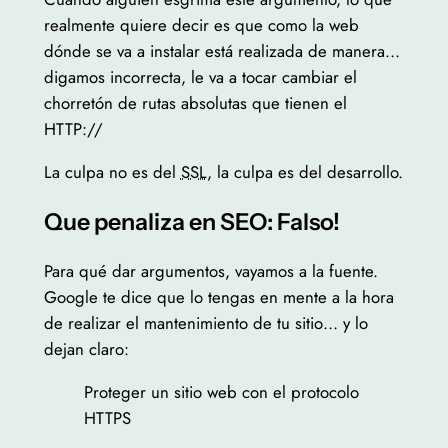
realmente quiere decir es que como la web
dónde se va a instalar está realizada de manera…
digamos incorrecta, le va a tocar cambiar el
chorretón de rutas absolutas que tienen el
HTTP://
La culpa no es del
SSL
, la culpa es del desarrollo.
Que penaliza en SEO: Falso!
Para qué dar argumentos, vayamos a la fuente.
Google te dice que lo tengas en mente a la hora
de realizar el mantenimiento de tu sitio… y lo
dejan claro:
Proteger un sitio web con el protocolo
HTTPS