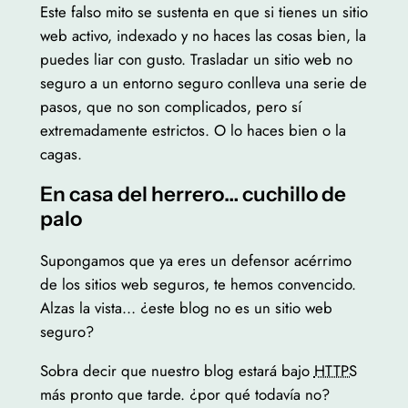
Este falso mito se sustenta en que si tienes un sitio
web activo, indexado y no haces las cosas bien, la
puedes liar con gusto. Trasladar un sitio web no
seguro a un entorno seguro conlleva una serie de
pasos, que no son complicados, pero sí
extremadamente estrictos. O lo haces bien o la
cagas.
En casa del herrero… cuchillo de
palo
Supongamos que ya eres un defensor acérrimo
de los sitios web seguros, te hemos convencido.
Alzas la vista… ¿este blog no es un sitio web
seguro?
Sobra decir que nuestro blog estará bajo
HTTPS
más pronto que tarde. ¿por qué todavía no?