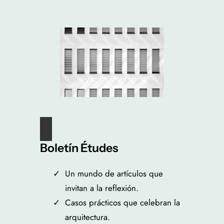
Boletín Études
Un mundo de artículos que
invitan a la reflexión.
Casos prácticos que celebran la
arquitectura.