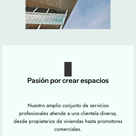
Pasión por crear espacios
Nuestro amplio conjunto de servicios
profesionales atiende a una clientela diversa,
desde propietarios de viviendas hasta promotores
comerciales.