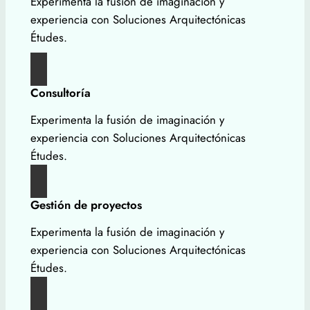
Experimenta la fusión de imaginación y
experiencia con Soluciones Arquitectónicas
Études.
Consultoría
Experimenta la fusión de imaginación y
experiencia con Soluciones Arquitectónicas
Études.
Gestión de proyectos
Experimenta la fusión de imaginación y
experiencia con Soluciones Arquitectónicas
Études.