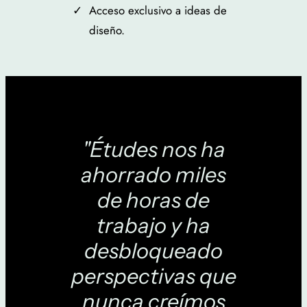
Acceso exclusivo a ideas de
diseño.
"Études nos ha
ahorrado miles
de horas de
trabajo y ha
desbloqueado
perspectivas que
nunca creímos