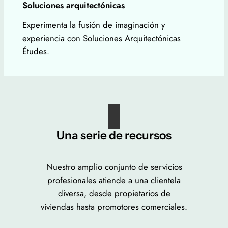
Soluciones arquitectónicas
Experimenta la fusión de imaginación y
experiencia con Soluciones Arquitectónicas
Études.
Una serie de recursos
Nuestro amplio conjunto de servicios
profesionales atiende a una clientela
diversa, desde propietarios de
viviendas hasta promotores comerciales.