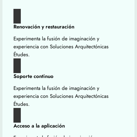
Renovación y restauración
Experimenta la fusión de imaginación y
experiencia con Soluciones Arquitectónicas
Études.
Soporte continuo
Experimenta la fusión de imaginación y
experiencia con Soluciones Arquitectónicas
Études.
Acceso a la aplicación