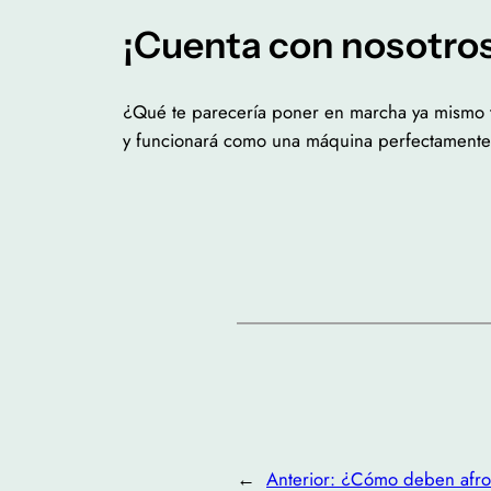
¡Cuenta con nosotros
¿Qué te parecería poner en marcha ya mismo 
y funcionará como una máquina perfectamente
←
Anterior:
¿Cómo deben afron