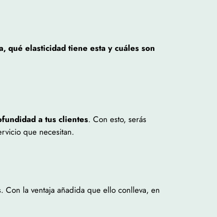
, qué elasticidad tiene esta y cuáles son
fundidad a tus clientes
. Con esto, serás
rvicio que necesitan.
. Con la ventaja añadida que ello conlleva, en