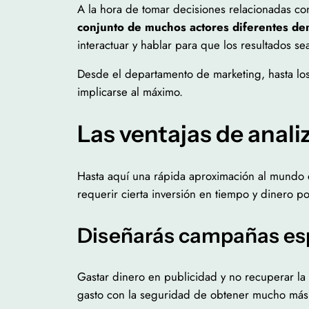
A la hora de tomar decisiones relacionadas co
conjunto de muchos actores diferentes de
interactuar y hablar para que los resultados s
Desde el departamento de marketing, hasta los
implicarse al máximo.
Las ventajas de anal
Hasta aquí una rápida aproximación al mundo 
requerir cierta inversión en tiempo y dinero p
Diseñarás campañas esp
Gastar dinero en publicidad y no recuperar la
gasto con la seguridad de obtener mucho más 