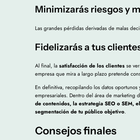
Minimizarás riesgos y m
Las grandes pérdidas derivadas de malas deci
Fidelizarás a tus cliente
Al final, la
satisfacción de los clientes
se ver
empresa que mira a largo plazo pretende cons
En definitiva, recopilando los datos oportunos
empresariales. Dentro del área de marketing d
de contenidos, la estrategia SEO o SEM, el
segmentación de tu público objetivo
.
Consejos finales