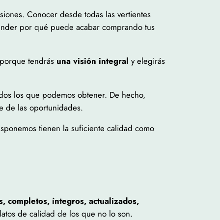
siones. Conocer desde todas las vertientes
render por qué puede acabar comprando tus
, porque tendrás
una visión integral
y elegirás
todos los que podemos obtener. De hecho,
 de las oportunidades.
sponemos tienen la suficiente calidad como
s, completos, íntegros, actualizados,
 datos de calidad de los que no lo son.