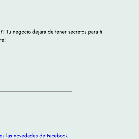
? Tu negocio dejará de tener secretos para ti
te!
es las novedades de Facebook