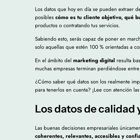
Los datos que hoy en día se pueden extraer de
posibles
cómo es tu cliente objetivo, qué b
productos o contratando tus servicios.
Sabiendo esto, serás capaz de poner en march
solo aquellas que estén 100 % orientadas a con
En el ámbito del
marketing digital
resulta ba
muchas empresas terminan perdiéndose entre 
¿Cómo saber qué datos son los realmente impo
para tenerlos en cuenta? ¡Lee con atención las 
Los datos de calidad 
Las buenas decisiones empresariales únicamen
coherentes, relevantes, accesibles y confi