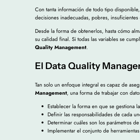
Con tanta información de todo tipo disponible
decisiones inadecuadas, pobres, insuficientes 
Desde la forma de obtenerlos, hasta cómo almac
su calidad final. Si todas las variables se cu
Quality Management
.
El Data Quality Manag
Tan solo un enfoque integral es capaz de asegu
Management
, una forma de trabajar con dato
Establecer la forma en que se gestiona la
Definir las responsabilidades de cada un
Determinar cuáles son los parámetros de c
Implementar el conjunto de herramientas 