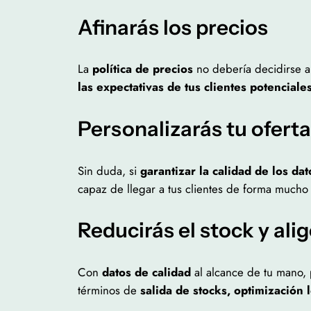
Afinarás los precios
La
política de precios
no debería decidirse a
las expectativas de tus clientes potenciale
Personalizarás tu oferta
Sin duda, si
garantizar la calidad de los dat
capaz de llegar a tus clientes de forma mucho
Reducirás el stock y ali
Con
datos de calidad
al alcance de tu mano, 
términos de
salida de stocks, optimización 