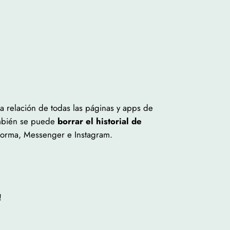
a relación de todas las páginas y apps de
también se puede
borrar el historial de
aforma, Messenger e Instagram.
!