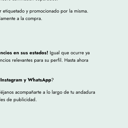
er etiquetado y promocionado por la misma.
idamente a la compra.
ncios en sus estados!
Igual que ocurre ya
cios relevantes para su perfil. Hasta ahora
 Instagram y WhatsApp
?
déjanos acompañarte a lo largo de tu andadura
les de publicidad.