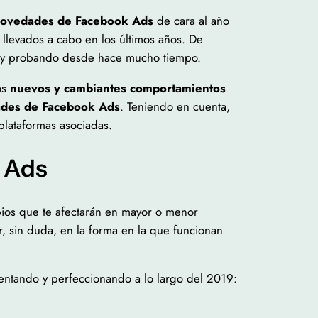
ovedades de Facebook Ads
de cara al año
llevados a cabo en los últimos años. De
do y probando desde hace mucho tiempo.
os
nuevos y cambiantes comportamientos
des de Facebook Ads
. Teniendo en cuenta,
s plataformas asociadas.
k Ads
bios que te afectarán en mayor o menor
, sin duda, en la forma en la que funcionan
ntando y perfeccionando a lo largo del 2019: