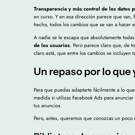
Transparencia y más control de los datos p
en curso. Y en esa dirección parece que van, 
hecho, todos los cambios que se van a hacer e
A nadie se le escapa que absolutamente todas l
de los usuarios
. Pero parece claro que, de t
claro está, que entre los cambios se incluyen 
Un repaso por lo que
Para que puedas adaptarte fácilmente a lo qu
medida si utilizas Facebook Ads para anunciar
tus anuncios.
Pero, antes, queremos que conozcas un poco 