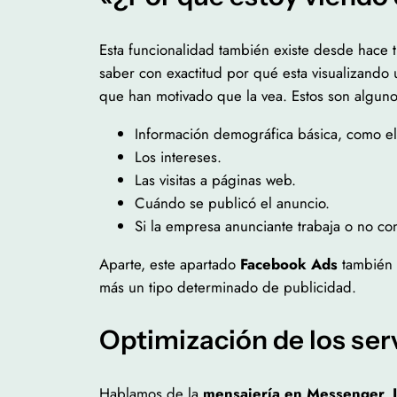
Esta funcionalidad también existe desde hace t
saber con exactitud por qué esta visualizando 
que han motivado que la vea. Estos son alguno
Información demográfica básica, como el
Los intereses.
Las visitas a páginas web.
Cuándo se publicó el anuncio.
Si la empresa anunciante trabaja o no co
Aparte, este apartado
Facebook Ads
también 
más un tipo determinado de publicidad.
Optimización de los ser
Hablamos de la
mensajería en Messenger, 