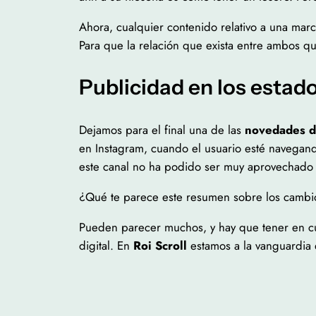
Ahora, cualquier contenido relativo a una mar
Para que la relación que exista entre ambos q
Publicidad en los esta
Dejamos para el final una de las
novedades 
en Instagram, cuando el usuario esté navegand
este canal no ha podido ser muy aprovechado 
¿Qué te parece este resumen sobre los cambi
Pueden parecer muchos, y hay que tener en cu
digital. En
Roi Scroll
estamos a la vanguardia e