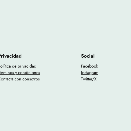
Privacidad
Social
olítica de privacidad
Facebook
érminos y condiciones
Instagram
ontacta con consotros
Twitter/X