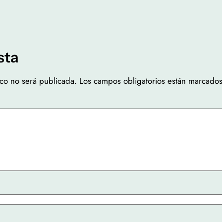
sta
ico no será publicada.
Los campos obligatorios están marcado