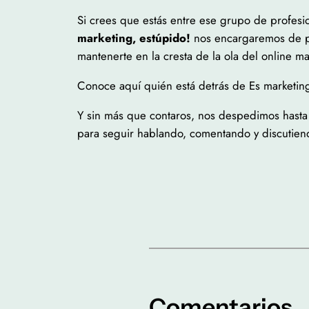
Si crees que estás entre ese grupo de profesi
marketing, estúpido!
nos encargaremos de pon
mantenerte en la cresta de la ola del online ma
Conoce aquí quién está detrás de Es marketing
Y sin más que contaros, nos despedimos hasta 
para seguir hablando, comentando y discutie
Comentarios