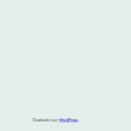
Diseñado con
WordPress