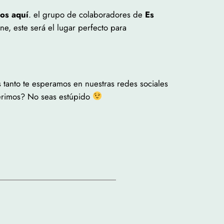
os aquí
. el grupo de colaboradores de
Es
e, este será el lugar perfecto para
 tanto te esperamos en nuestras redes sociales
erimos? No seas estúpido