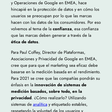
y Operaciones de Google en EMEA, hace
hincapié en la protección de datos y en cómo los
usuarios se preocupan por lo que las marcas
hacen con los datos de los consumidores. Por eso
volvemos al tema de la
confianza
, esa confianza
que las marcas deben generar a través de la
ética de datos
.
Para Paul Coffey, Director de Plataformas,
Asociaciones y Privacidad de Google en EMEA,
cree que para que el marketing sea eficaz debe
basarse en la medición basada en el rendimiento.
Para 2021 se cree que las compañías pondrán su
énfasis en la
innovación de sistemas de
medición basados, sobre todo, en la
privacidad
. ¿Cómo realizarlo? Utilizando
sistemas de
analítica
y etiquetado estables,
respetando la voluntad de los usuarios y