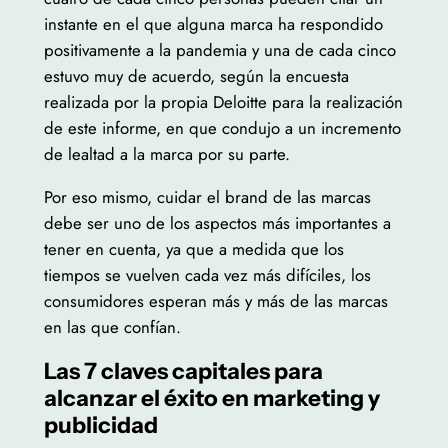
instante en el que alguna marca ha respondido
positivamente a la pandemia y una de cada cinco
estuvo muy de acuerdo, según la encuesta
realizada por la propia Deloitte para la realización
de este informe, en que condujo a un incremento
de lealtad a la marca por su parte.
Por eso mismo, cuidar el brand de las marcas
debe ser uno de los aspectos más importantes a
tener en cuenta, ya que a medida que los
tiempos se vuelven cada vez más difíciles, los
consumidores esperan más y más de las marcas
en las que confían.
Las 7 claves capitales para
alcanzar el éxito en marketing y
publicidad