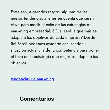
Estas son, a grandes rasgos, algunas de las
nuevas tendencias a tener en cuenta que serán
clave para medir el éxito de las estrategias de
marketing empresarial. ¿Cuál será la que más se
adapta a los objetivos de cada empresa? Desde
Roi Scroll podemos ayudarte analizando tu
situación actual y la de tu competencia para poner
el foco en la estrategia que mejor se adapte a tus
objetivos.
tendencias de marketing
Comentarios