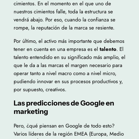
cimientos. En el momento en el que uno de
nuestros cimientos falle, toda la estructura se
vendrá abajo. Por eso, cuando la confianza se
rompe, la reputación de la marca se resiente.
Por último, el activo más importante que debemos
tener en cuenta en una empresa es el
talento
. El
talento entendido en su significado más amplio, el
que le da a las marcas el margen necesario para
operar tanto a nivel macro como a nivel micro,
pudiendo innovar en sus procesos productivos y,
por supuesto, creativos.
Las predicciones de Google en
marketing
Pero, ¿qué piensan en Google de todo esto?
Varios líderes de la región EMEA (Europa, Medio