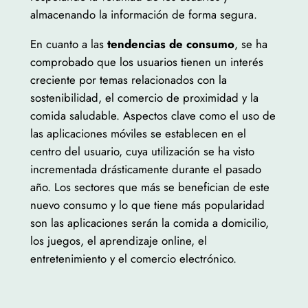
almacenando la información de forma segura.
En cuanto a las
tendencias de consumo
, se ha
comprobado que los usuarios tienen un interés
creciente por temas relacionados con la
sostenibilidad, el comercio de proximidad y la
comida saludable. Aspectos clave como el uso de
las aplicaciones móviles se establecen en el
centro del usuario, cuya utilización se ha visto
incrementada drásticamente durante el pasado
año. Los sectores que más se benefician de este
nuevo consumo y lo que tiene más popularidad
son las aplicaciones serán la comida a domicilio,
los juegos, el aprendizaje online, el
entretenimiento y el comercio electrónico.