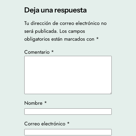
Deja una respuesta
Tu dirección de correo electrónico no
será publicada.
Los campos
obligatorios están marcados con
*
Comentario
*
Nombre
*
Correo electrónico
*