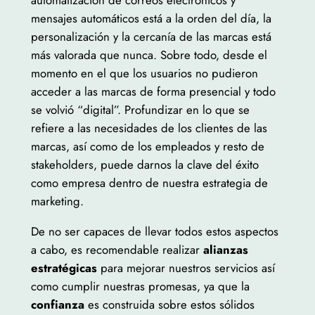
automatización de correos electrónicos y
mensajes automáticos está a la orden del día, la
personalización y la cercanía de las marcas está
más valorada que nunca. Sobre todo, desde el
momento en el que los usuarios no pudieron
acceder a las marcas de forma presencial y todo
se volvió “digital”. Profundizar en lo que se
refiere a las necesidades de los clientes de las
marcas, así como de los empleados y resto de
stakeholders, puede darnos la clave del éxito
como empresa dentro de nuestra estrategia de
marketing.
De no ser capaces de llevar todos estos aspectos
a cabo, es recomendable realizar
alianzas
estratégicas
para mejorar nuestros servicios así
como cumplir nuestras promesas, ya que la
confianza
es construida sobre estos sólidos