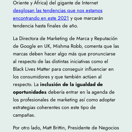
Oriente y África) del gigante de Internet
desglosan las tendencias que nos estamos
encontrando en este 2021
y que marcarán
tendencia hasta finales de año.
La Directora de Marketing de Marca y Reputación
de Google en UK, Mishma Robb, comenta que las
marcas deben hacer algo más que pronunciarse
al respecto de las distintas iniciativas como el
Black Lives Matter para conseguir influenciar en
los consumidores y que también actúen al
respecto. La
inclusión de la igualdad de
oportunidades
debería entrar en la agenda de
los profesionales de marketing así como adoptar
estrategias coherentes con este tipo de
campañas.
Por otro lado, Matt Brittin, Presidente de Negocios