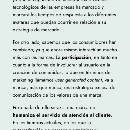
tecnológicos de las empresas ha marcado y
marcará los tiempos de respuesta a los diferentes
avatares que puedan ocurrir en relación a su
estrategia de mercado.
Por otro lado, sabemos que los consumidores han
cambiado, ya que ahora mismo interactúan mucho
más con las marcas. La
participación
, en tanto en
cuanto a la forma de involucrar al usuario en la
creación de contenidos, lo que en términos de
marketing llamamos
user generated content
, va a
marcar, más que nunca, una estrategia exitosa de
comunicación de los valores de una marca.
Pero nada de ello sirve si una marca no
humaniza el servicio de atención al cliente
.
En los tiempos actuales, en los que la