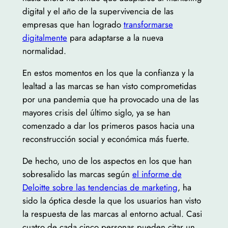
digital y el año de la supervivencia de las
empresas que han logrado
transformarse
digitalmente
para adaptarse a la nueva
normalidad.
En estos momentos en los que la confianza y la
lealtad a las marcas se han visto comprometidas
por una pandemia que ha provocado una de las
mayores crisis del último siglo, ya se han
comenzado a dar los primeros pasos hacia una
reconstrucción social y económica más fuerte.
De hecho, uno de los aspectos en los que han
sobresalido las marcas según
el informe de
Deloitte sobre las tendencias de marketing
, ha
sido la óptica desde la que los usuarios han visto
la respuesta de las marcas al entorno actual. Casi
cuatro de cada cinco personas pueden citar un