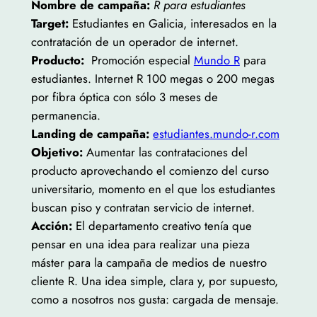
Nombre de campaña:
R para estudiantes
Target:
Estudiantes en Galicia, interesados en la
contratación de un operador de internet.
Producto:
Promoción especial
Mundo R
para
estudiantes. Internet R 100 megas o 200 megas
por fibra óptica con sólo 3 meses de
permanencia.
Landing de campaña:
estudiantes.mundo-r.com
Objetivo:
Aumentar las contrataciones del
producto aprovechando el comienzo del curso
universitario, momento en el que los estudiantes
buscan piso y contratan servicio de internet.
Acción:
El departamento creativo tenía que
pensar en una idea para realizar una pieza
máster para la campaña de medios de nuestro
cliente R. Una idea simple, clara y, por supuesto,
como a nosotros nos gusta: cargada de mensaje.