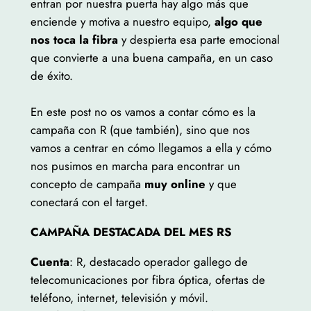
entran por nuestra puerta hay algo más que
enciende y motiva a nuestro equipo,
algo que
nos toca la fibra
y despierta esa parte emocional
que convierte a una buena campaña, en un caso
de éxito.
En este post no os vamos a contar cómo es la
campaña con R (que también), sino que nos
vamos a centrar en cómo llegamos a ella y cómo
nos pusimos en marcha para encontrar un
concepto de campaña
muy online
y que
conectará con el target.
CAMPAÑA DESTACADA DEL MES RS
Cuenta
: R, destacado operador gallego de
telecomunicaciones por fibra óptica, ofertas de
teléfono, internet, televisión y móvil.