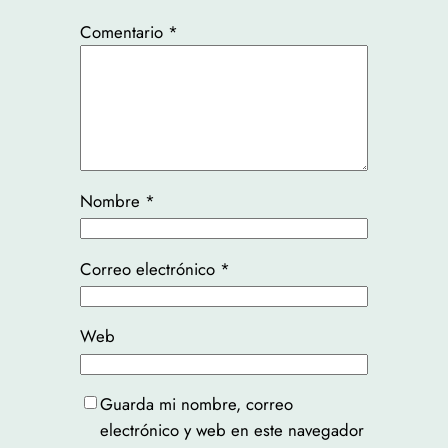
Comentario
*
Nombre
*
Correo electrónico
*
Web
Guarda mi nombre, correo
electrónico y web en este navegador