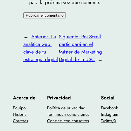
para la próxima vez que comente.
←
Anterior:
La
Siguiente:
Roi Scroll
analítica web:
participará en el
clave de tu
Máster de Marketing
estrategia digital
Digital de la USC
→
Acerca de
Privacidad
Social
Equipo
Política de privacidad
Facebook
Historia
Términos y condiciones
Instagram
Carreras
Contacta con consotros
Twitter/X