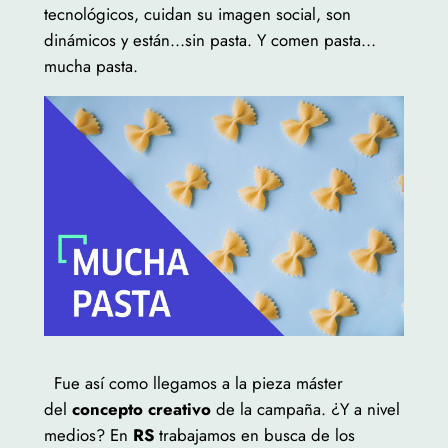
tecnológicos, cuidan su imagen social, son
dinámicos y están…sin pasta. Y comen pasta…
mucha pasta.
Fue así como llegamos a la pieza máster
del
concepto creativo
de la campaña. ¿Y a nivel
medios? En
RS
trabajamos en busca de los