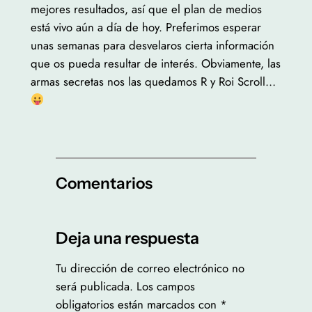
mejores resultados, así que el plan de medios
está vivo aún a día de hoy. Preferimos esperar
unas semanas para desvelaros cierta información
que os pueda resultar de interés. Obviamente, las
armas secretas nos las quedamos R y Roi Scroll…
Comentarios
Deja una respuesta
Tu dirección de correo electrónico no
será publicada.
Los campos
obligatorios están marcados con
*