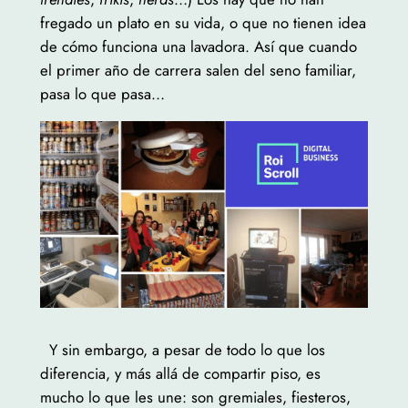
fregado un plato en su vida, o que no tienen idea
de cómo funciona una lavadora. Así que cuando
el primer año de carrera salen del seno familiar,
pasa lo que pasa…
Y sin embargo, a pesar de todo lo que los
diferencia, y más allá de compartir piso, es
mucho lo que les une: son gremiales, fiesteros,