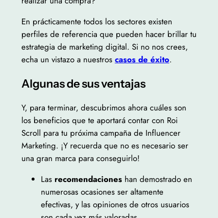
realizar una compra?
En prácticamente todos los sectores existen
perfiles de referencia que pueden hacer brillar tu
estrategia de marketing digital. Si no nos crees,
echa un vistazo a nuestros
casos de éxito
.
Algunas de sus ventajas
Y, para terminar, descubrimos ahora cuáles son
los beneficios que te aportará contar con Roi
Scroll para tu próxima campaña de Influencer
Marketing. ¡Y recuerda que no es necesario ser
una gran marca para conseguirlo!
Las
recomendaciones
han demostrado en
numerosas ocasiones ser altamente
efectivas, y las opiniones de otros usuarios
son cada vez más valoradas.