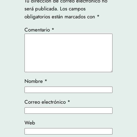
Tu dirección de correo electrónico no
será publicada.
Los campos
obligatorios están marcados con
*
Comentario
*
Nombre
*
Correo electrónico
*
Web