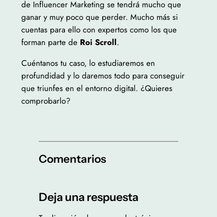
de Influencer Marketing se tendrá mucho que
ganar y muy poco que perder. Mucho más si
cuentas para ello con expertos como los que
forman parte de
Roi Scroll
.
Cuéntanos tu caso, lo estudiaremos en
profundidad y lo daremos todo para conseguir
que triunfes en el entorno digital. ¿Quieres
comprobarlo?
Comentarios
Deja una respuesta