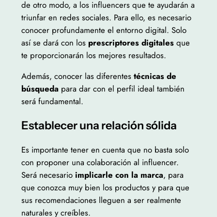
de otro modo, a los influencers que te ayudarán a
triunfar en redes sociales. Para ello, es necesario
conocer profundamente el entorno digital. Solo
así se dará con los
prescriptores digitales
que
te proporcionarán los mejores resultados.
Además, conocer las diferentes
técnicas de
búsqueda
para dar con el perfil ideal también
será fundamental.
Establecer una relación sólida
Es importante tener en cuenta que no basta solo
con proponer una colaboración al influencer.
Será necesario
implicarle con la marca
, para
que conozca muy bien los productos y para que
sus recomendaciones lleguen a ser realmente
naturales y creíbles.