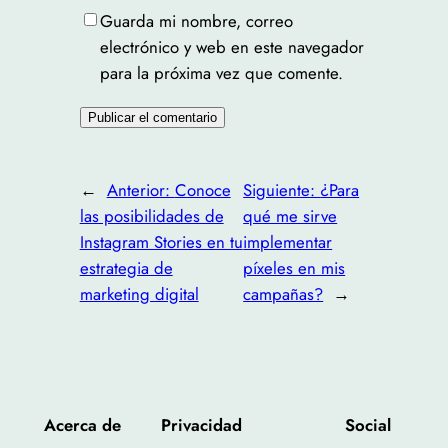
Guarda mi nombre, correo
electrónico y web en este navegador
para la próxima vez que comente.
←
Anterior:
Conoce
Siguiente:
¿Para
las posibilidades de
qué me sirve
Instagram Stories en tu
implementar
estrategia de
píxeles en mis
marketing digital
campañas?
→
Acerca de
Privacidad
Social