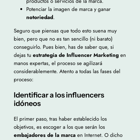
productos o servicios de la marca.
Potenciar la imagen de marca y ganar
notoriedad
.
Seguro que piensas que todo esto suena muy
bien, pero que no es tan sencillo (ni barato)
conseguirlo. Pues bien, has de saber que, si
dejas tu
estrategia de Influencer Marketing
en
manos expertas, el proceso se agilizará
considerablemente. Atento a todas las fases del
proceso:
Identificar a los influencers
idóneos
El primer paso, tras haber establecido los
objetivos, es escoger a los que serán los
embajadores de la marca
en Internet. O dicho