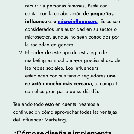
recurrir a personas famosas. Basta con
contar con la colaboración de
pequeños
influencers o
microinfluencers
. Estos son
considerados una autoridad en su sector o
microsector, aunque no sean conocidos por
la sociedad en general.
El poder de este tipo de estrategia de
marketing es mucho mayor gracias al uso de
las redes sociales. Los influencers
establecen con sus fans o seguidores
una
relación mucho más cercana
, al compartir
con ellos gran parte de su día día.
Teniendo todo esto en cuenta, veamos a
continuación cómo aprovechar todas las ventajas
del Influencer Marketing.
¿Cómo se diseña e implementa