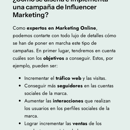
una campaña de Influencer
Marketing?
Como
expertos en Marketing Online
,
podemos contarte con todo lujo de detalles cómo
se han de poner en marcha este tipo de
campañas. En primer lugar, tendremos en cuenta
cuáles son los
objetivos
a conseguir. Estos, por
ejemplo, pueden ser:
Incrementar el
tráfico web
y las visitas.
Conseguir más
seguidores
en las cuentas
sociales de la marca.
Aumentar las
interacciones
que realizan
los usuarios en los perfiles sociales de la
marca.
Lograr incrementar las
ventas
de los