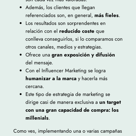
Además, los clientes que llegan
referenciados son, en general,
más fieles
.
Los resultados son sorprendentes en
relación con el
reducido coste
que
conlleva conseguirlos, si lo comparamos con
otros canales, medios y estrategias.
Ofrece una
gran exposición y difusión
del mensaje.
Con el Influencer Marketing se logra
humanizar a la marca
y hacerla más
cercana.
Este tipo de estrategia de marketing se
dirige casi de manera exclusiva a
un target
con una gran capacidad de compra: los
millenials
.
Como ves, implementando una o varias campañas