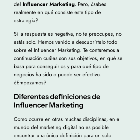
del
Influencer Marketing
. Pero, ¿sabes
realmente en qué consiste este tipo de
estrategia?
Si la respuesta es negativa, no te preocupes, no
estás solo. Hemos venido a descubrírtelo todo
sobre el Influencer Marketing. Te contaremos a
continuación cuáles son sus objetivos, en qué se
basa para conseguirlos y para qué tipo de
negocios ha sido o puede ser efectivo.
¿Empezamos?
Diferentes definiciones de
Influencer Marketing
Como ocurre en otras muchas disciplinas, en el
mundo del marketing digital no es posible
encontrar una única definición para un solo