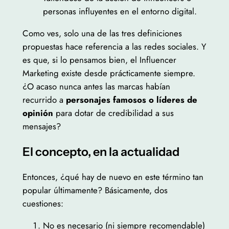
personas influyentes en el entorno digital.
Como ves, solo una de las tres definiciones
propuestas hace referencia a las redes sociales. Y
es que, si lo pensamos bien, el Influencer
Marketing existe desde prácticamente siempre.
¿O acaso nunca antes las marcas habían
recurrido a
personajes famosos o líderes de
opinión
para dotar de credibilidad a sus
mensajes?
El concepto, en la actualidad
Entonces, ¿qué hay de nuevo en este término tan
popular últimamente? Básicamente, dos
cuestiones:
No es necesario (ni siempre recomendable)