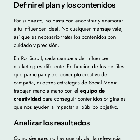
Definir el plan y los contenidos
Por supuesto, no basta con encontrar y enamorar
a tu influencer ideal. No cualquier mensaje vale,
así que es necesario tratar los contenidos con
cuidado y precisión.
En Roi Scroll, cada campaña de influencer
marketing es diferente. En función de los perfiles
que participan y del concepto creativo de
campaña, nuestros estrategas de Social Media
trabajan mano a mano con el
equipo de
creatividad
para conseguir contenidos originales
que nos ayuden a impactar al público objetivo.
Analizar los resultados
Como siempre, no hay que olvidar la relevancia