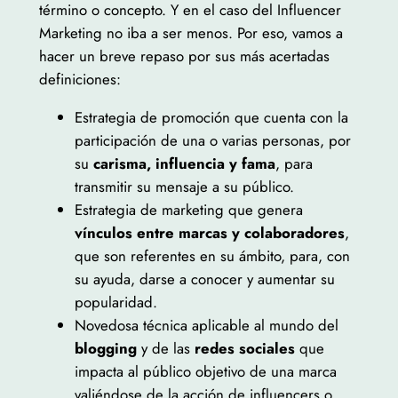
término o concepto. Y en el caso del Influencer
Marketing no iba a ser menos. Por eso, vamos a
hacer un breve repaso por sus más acertadas
definiciones:
Estrategia de promoción que cuenta con la
participación de una o varias personas, por
su
carisma, influencia y fama
, para
transmitir su mensaje a su público.
Estrategia de marketing que genera
vínculos entre marcas y colaboradores
,
que son referentes en su ámbito, para, con
su ayuda, darse a conocer y aumentar su
popularidad.
Novedosa técnica aplicable al mundo del
blogging
y de las
redes sociales
que
impacta al público objetivo de una marca
valiéndose de la acción de influencers o