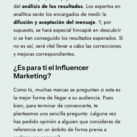
del
análisis de los resultados
. Los expertos en
analítica serán los encargados de medir la
difusión y aceptación del mensaje
. Y, por
supuesto, se hará especial hincapié en descubrir
si se han conseguido los resultados esperados. Si
no es así, será vital llevar a cabo las correcciones
y mejoras correspondientes.
¿Es para ti el Influencer
Marketing?
Como tú, muchas marcas se preguntan si esta es
la mejor forma de llegar a su audiencia. Pues
bien, para terminar de convencerte, te
planteamos una sencilla pregunta: ¿alguna vez
has pedido opinión a alguien que consideras de
referencia en un ámbito de forma previa a