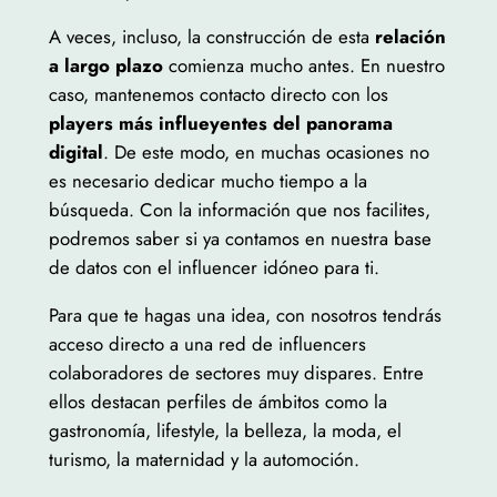
A veces, incluso, la construcción de esta
relación
a largo plazo
comienza mucho antes. En nuestro
caso, mantenemos contacto directo con los
players más influeyentes del panorama
digital
. De este modo, en muchas ocasiones no
es necesario dedicar mucho tiempo a la
búsqueda. Con la información que nos facilites,
podremos saber si ya contamos en nuestra base
de datos con el influencer idóneo para ti.
Para que te hagas una idea, con nosotros tendrás
acceso directo a una red de influencers
colaboradores de sectores muy dispares. Entre
ellos destacan perfiles de ámbitos como la
gastronomía, lifestyle, la belleza, la moda, el
turismo, la maternidad y la automoción.