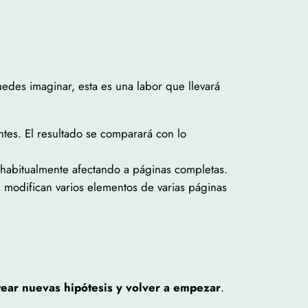
edes imaginar, esta es una labor que llevará
antes. El resultado se comparará con lo
, habitualmente afectando a páginas completas.
modifican varios elementos de varias páginas
tear nuevas hipótesis y volver a empezar
.