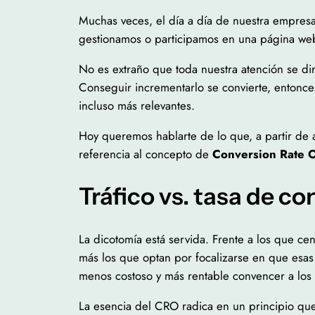
Muchas veces, el día a día de nuestra empresa
gestionamos o participamos en una página web,
No es extraño que toda nuestra atención se di
Conseguir incrementarlo se convierte, entonc
incluso más relevantes.
Hoy queremos hablarte de lo que, a partir de 
referencia al concepto de
Conversion Rate O
Tráfico vs. tasa de c
La dicotomía está servida. Frente a los que c
más los que optan por focalizarse en que es
menos costoso y más rentable convencer a los 
La esencia del CRO radica en un principio que