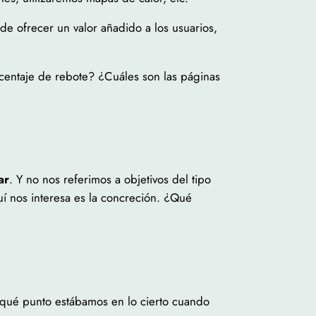
 de ofrecer un valor añadido a los usuarios,
rcentaje de rebote? ¿Cuáles son las páginas
ar
. Y no nos referimos a objetivos del tipo
uí nos interesa es la concreción. ¿Qué
 qué punto estábamos en lo cierto cuando