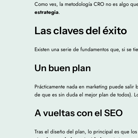
Como ves, la metodología CRO no es algo que 
estrategia
.
Las claves del éxito
Existen una serie de fundamentos que, si se t
Un buen plan
Prácticamente nada en marketing puede salir b
de que es sin duda el mejor plan de todos). L
A vueltas con el SEO
Tras el diseño del plan, lo principal es que 