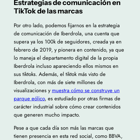
Estrategias de comunicación en
TikTok de las marcas
Por otro lado, podemos fijarnos en la estrategia
de comunicación de Iberdrola, una cuenta que
supera ya los 100k de seguidores, creada ya en
febrero de 2019, y pionera en contenido, ya que
lo maneja el departamento digital de la propia
Iberdrola incluso apareciendo ellos mismos en
sus tiktoks. Además, el tiktok más visto de
Iberdrola, con más de siete millones de
visualizaciones y
muestra cómo se construye un
parque eólico
, es estudiado por otras firmas de
carácter industrial sobre cómo crear contenidos
que generen mucho impacto.
Pese a que cada día son más las marcas que
tienen presencia en esta red social, como BBVA,