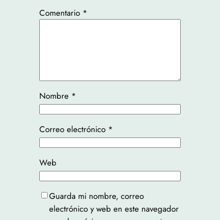
Comentario
*
Nombre
*
Correo electrónico
*
Web
Guarda mi nombre, correo
electrónico y web en este navegador