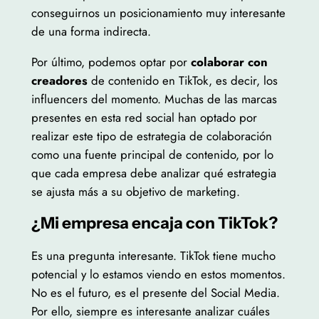
conseguirnos un posicionamiento muy interesante
de una forma indirecta.
Por último, podemos optar por
colaborar con
creadores
de contenido en TikTok, es decir, los
influencers del momento. Muchas de las marcas
presentes en esta red social han optado por
realizar este tipo de estrategia de colaboración
como una fuente principal de contenido, por lo
que cada empresa debe analizar qué estrategia
se ajusta más a su objetivo de marketing.
¿Mi empresa encaja con TikTok?
Es una pregunta interesante. TikTok tiene mucho
potencial y lo estamos viendo en estos momentos.
No es el futuro, es el presente del Social Media.
Por ello, siempre es interesante analizar cuáles