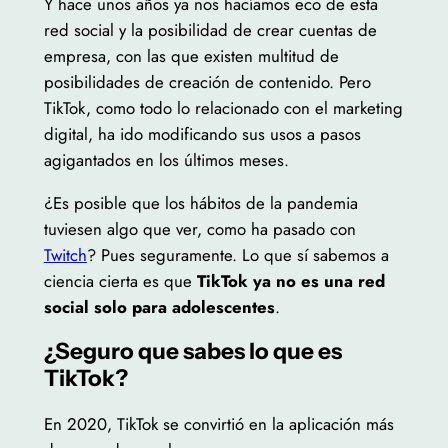
Y hace unos años ya nos hacíamos eco de esta
red social y la posibilidad de crear cuentas de
empresa, con las que existen multitud de
posibilidades de creación de contenido. Pero
TikTok, como todo lo relacionado con el marketing
digital, ha ido modificando sus usos a pasos
agigantados en los últimos meses.
¿Es posible que los hábitos de la pandemia
tuviesen algo que ver, como ha pasado con
Twitch
? Pues seguramente. Lo que sí sabemos a
ciencia cierta es que
TikTok ya no es una red
social solo para adolescentes
.
¿Seguro que sabes lo que es
TikTok?
En 2020, TikTok se convirtió en la aplicación más