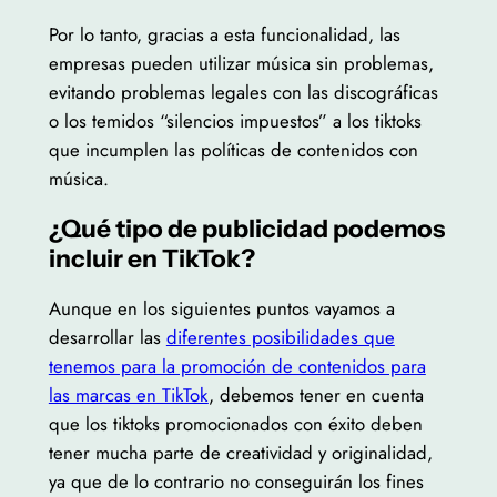
Por lo tanto, gracias a esta funcionalidad, las
empresas pueden utilizar música sin problemas,
evitando problemas legales con las discográficas
o los temidos “silencios impuestos” a los tiktoks
que incumplen las políticas de contenidos con
música.
¿Qué tipo de publicidad podemos
incluir en TikTok?
Aunque en los siguientes puntos vayamos a
desarrollar las
diferentes posibilidades que
tenemos para la promoción de contenidos para
las marcas en TikTok
, debemos tener en cuenta
que los tiktoks promocionados con éxito deben
tener mucha parte de creatividad y originalidad,
ya que de lo contrario no conseguirán los fines