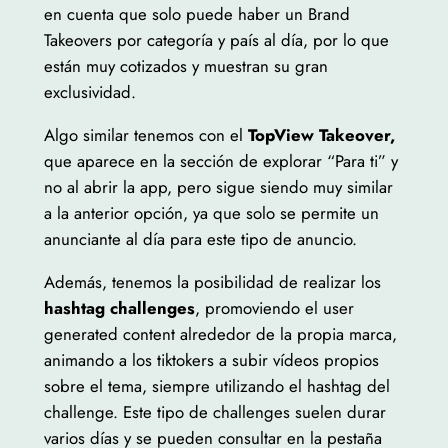
en cuenta que solo puede haber un Brand
Takeovers por categoría y país al día, por lo que
están muy cotizados y muestran su gran
exclusividad.
Algo similar tenemos con el
TopView Takeover,
que aparece en la sección de explorar “Para ti” y
no al abrir la app, pero sigue siendo muy similar
a la anterior opción, ya que solo se permite un
anunciante al día para este tipo de anuncio.
Además, tenemos la posibilidad de realizar los
hashtag challenges
, promoviendo el user
generated content alrededor de la propia marca,
animando a los tiktokers a subir vídeos propios
sobre el tema, siempre utilizando el hashtag del
challenge. Este tipo de challenges suelen durar
varios días y se pueden consultar en la pestaña