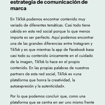
estrategia de comunicación de
marca
En TikTok podemos encontrar contenido muy
variado de diferentes temáticas. Casi todo tiene
cabida en esta red social porque lo que menos
importa es ser perfecto. Aquí podemos encontrar
una de las grandes diferencias entre Instagram y
TikTok y es que mientras la app de Facebook basa
casi todo su contenido únicamente en el cuidado
de la imagen, TikTok lo hace en el propio
contenido. En las propias palabras de nuestros
partners de esta red social, TikTok es «una
plataforma que honra la creatividad, la
autoexpresión y la autenticidad».
Por lo que podemos concluir que, como una
plataforma que se centra en ser uno mismo frente