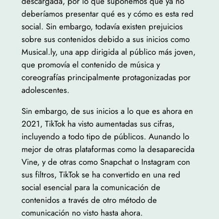
descargada, por lo que suponemos que ya no
deberíamos presentar qué es y cómo es esta red
social. Sin embargo, todavía existen prejuicios
sobre sus contenidos debido a sus inicios como
Musical.ly, una app dirigida al público más joven,
que promovía el contenido de música y
coreografías principalmente protagonizadas por
adolescentes.
Sin embargo, de sus inicios a lo que es ahora en
2021, TikTok ha visto aumentadas sus cifras,
incluyendo a todo tipo de públicos. Aunando lo
mejor de otras plataformas como la desaparecida
Vine, y de otras como Snapchat o Instagram con
sus filtros, TikTok se ha convertido en una red
social esencial para la comunicación de
contenidos a través de otro método de
comunicación no visto hasta ahora.