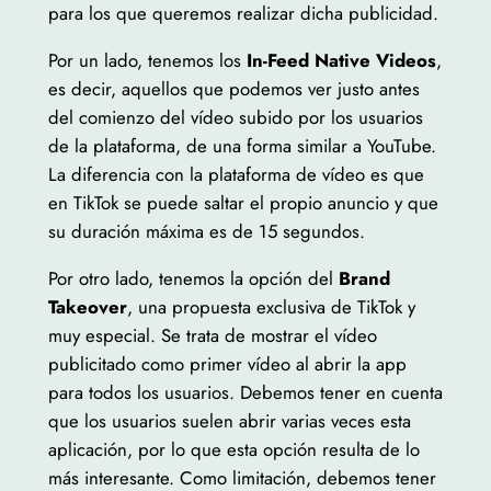
para los que queremos realizar dicha publicidad.
Por un lado, tenemos los
In-Feed Native Videos
,
es decir, aquellos que podemos ver justo antes
del comienzo del vídeo subido por los usuarios
de la plataforma, de una forma similar a YouTube.
La diferencia con la plataforma de vídeo es que
en TikTok se puede saltar el propio anuncio y que
su duración máxima es de 15 segundos.
Por otro lado, tenemos la opción del
Brand
Takeover
, una propuesta exclusiva de TikTok y
muy especial. Se trata de mostrar el vídeo
publicitado como primer vídeo al abrir la app
para todos los usuarios. Debemos tener en cuenta
que los usuarios suelen abrir varias veces esta
aplicación, por lo que esta opción resulta de lo
más interesante. Como limitación, debemos tener