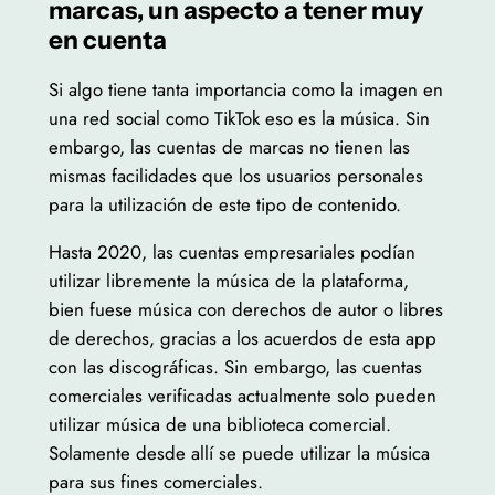
marcas, un aspecto a tener muy
en cuenta
Si algo tiene tanta importancia como la imagen en
una red social como TikTok eso es la música. Sin
embargo, las cuentas de marcas no tienen las
mismas facilidades que los usuarios personales
para la utilización de este tipo de contenido.
Hasta 2020, las cuentas empresariales podían
utilizar libremente la música de la plataforma,
bien fuese música con derechos de autor o libres
de derechos, gracias a los acuerdos de esta app
con las discográficas. Sin embargo, las cuentas
comerciales verificadas actualmente solo pueden
utilizar música de una biblioteca comercial.
Solamente desde allí se puede utilizar la música
para sus fines comerciales.