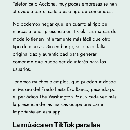
Telefónica o Acciona, muy pocas empresas se han
atrevido a dar el salto a este tipo de contenidos.
No podemos negar que, en cuanto al tipo de
marcas a tener presencia en TikTok, las marcas de
moda lo tienen infinitamente más fácil que otro
tipo de marcas. Sin embargo, solo hace falta
originalidad y autenticidad para generar
contenido que pueda ser de interés para los
usuarios.
Tenemos muchos ejemplos, que pueden ir desde
el Museo del Prado hasta Evo Banco, pasando por
el periódico The Washington Post, y cada vez más
la presencia de las marcas ocupa una parte
importante en esta app.
La música en TikTok para las