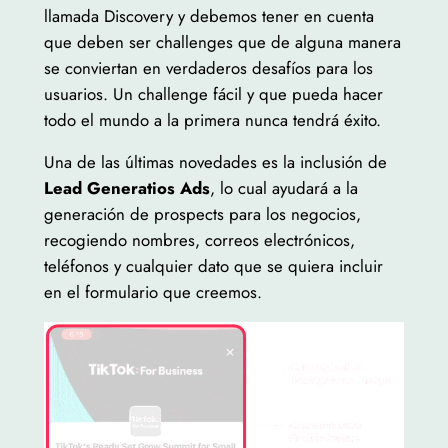
llamada Discovery y debemos tener en cuenta
que deben ser challenges que de alguna manera
se conviertan en verdaderos desafíos para los
usuarios. Un challenge fácil y que pueda hacer
todo el mundo a la primera nunca tendrá éxito.
Una de las últimas novedades es la inclusión de
Lead Generatios Ads
, lo cual ayudará a la
generación de prospects para los negocios,
recogiendo nombres, correos electrónicos,
teléfonos y cualquier dato que se quiera incluir
en el formulario que creemos.