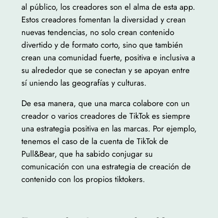
al público, los creadores son el alma de esta app.
Estos creadores fomentan la diversidad y crean
nuevas tendencias, no solo crean contenido
divertido y de formato corto, sino que también
crean una comunidad fuerte, positiva e inclusiva a
su alrededor que se conectan y se apoyan entre
sí uniendo las geografías y culturas.
De esa manera, que una marca colabore con un
creador o varios creadores de TikTok es siempre
una estrategia positiva en las marcas. Por ejemplo,
tenemos el caso de la cuenta de TikTok de
Pull&Bear, que ha sabido conjugar su
comunicación con una estrategia de creación de
contenido con los propios tiktokers.