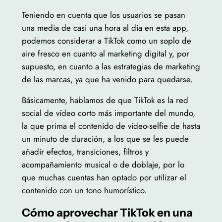
Teniendo en cuenta que los usuarios se pasan
una media de casi una hora al día en esta app,
podemos considerar a TikTok como un soplo de
aire fresco en cuanto al marketing digital y, por
supuesto, en cuanto a las estrategias de marketing
de las marcas, ya que ha venido para quedarse.
Básicamente, hablamos de que TikTok es la red
social de vídeo corto más importante del mundo,
la que prima el contenido de vídeo-selfie de hasta
un minuto de duración, a los que se les puede
añadir efectos, transiciones, filtros y
acompañamiento musical o de doblaje, por lo
que muchas cuentas han optado por utilizar el
contenido con un tono humorístico.
Cómo aprovechar TikTok en una