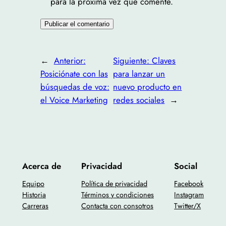
para la próxima vez que comente.
←
Anterior:
Siguiente:
Claves
Posiciónate con las
para lanzar un
búsquedas de voz:
nuevo producto en
el Voice Marketing
redes sociales
→
Acerca de
Privacidad
Social
Equipo
Política de privacidad
Facebook
Historia
Términos y condiciones
Instagram
Carreras
Contacta con consotros
Twitter/X