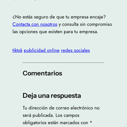
¿No estás seguro de que tu empresa encaje?
Contacta con nosotros
y consulta sin compromiso
las opciones que existen para tu empresa.
tiktok
publicidad online
redes sociales
Comentarios
Deja una respuesta
Tu dirección de correo electrónico no
será publicada.
Los campos
obligatorios están marcados con
*