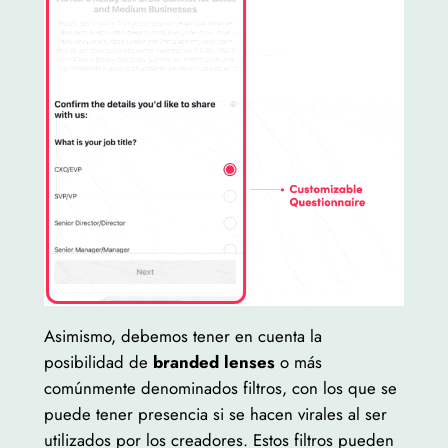
Asimismo, debemos tener en cuenta la
posibilidad de
branded lenses
o más
comúnmente denominados filtros, con los que se
puede tener presencia si se hacen virales al ser
utilizados por los creadores. Estos filtros pueden