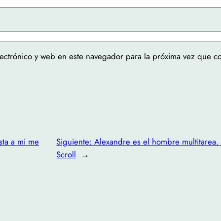
ectrónico y web en este navegador para la próxima vez que c
usta a mi me
Siguiente:
Alexandre es el hombre multitarea.
Scroll
→