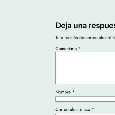
Deja una respue
Tu dirección de correo electrón
Comentario
*
Nombre
*
Correo electrónico
*