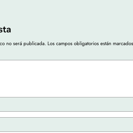
sta
ico no será publicada.
Los campos obligatorios están marcado