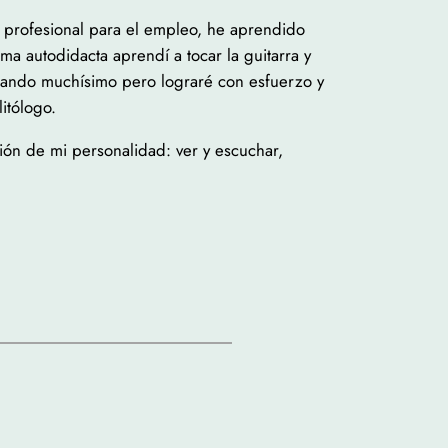
 profesional para el empleo, he aprendido
ma autodidacta aprendí a tocar la guitarra y
tando muchísimo pero lograré con esfuerzo y
itólogo.
ión de mi personalidad: ver y escuchar,