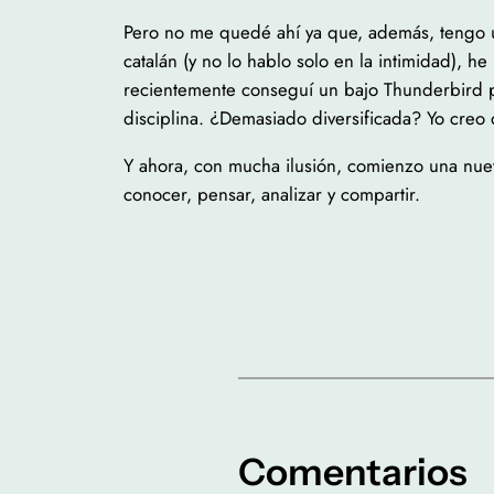
Pero no me quedé ahí ya que, además, tengo u
catalán (y no lo hablo solo en la intimidad), 
recientemente conseguí un bajo Thunderbird p
disciplina. ¿Demasiado diversificada? Yo creo 
Y ahora, con mucha ilusión, comienzo una nuev
conocer, pensar, analizar y compartir.
Comentarios