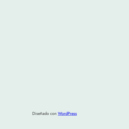
Diseñado con
WordPress