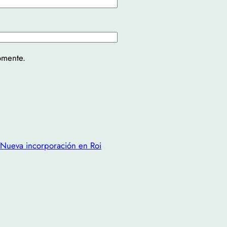
omente.
 Nueva incorporación en Roi