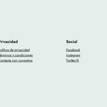
Privacidad
Social
olítica de privacidad
Facebook
érminos y condiciones
Instagram
ontacta con consotros
Twitter/X