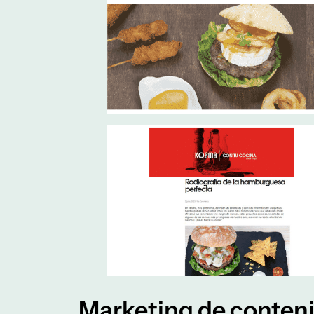
Marketing de conteni