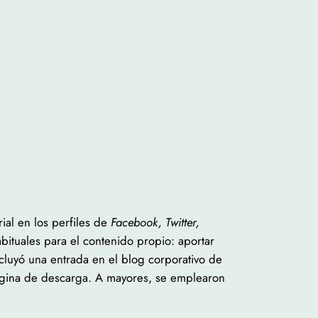
rial en los perfiles de
Facebook, Twitter,
bituales para el contenido propio: aportar
ncluyó una entrada en el blog corporativo de
a página de descarga. A mayores, se emplearon