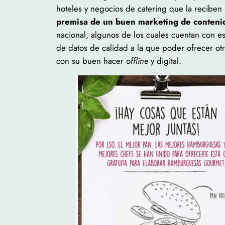
hoteles y negocios de catering que la reciben
premisa de un buen marketing de contenido
nacional, algunos de los cuales cuentan con es
de datos de calidad a la que poder ofrecer o
con su buen hacer
offline
y digital.