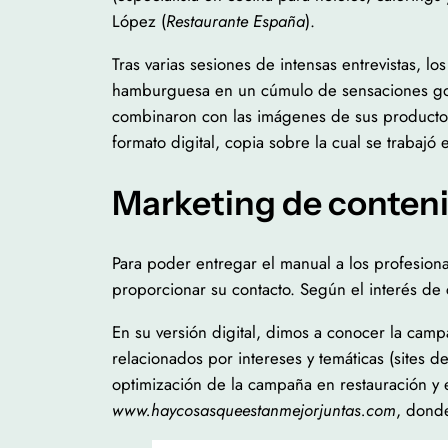
López (
Restaurante España
).
Tras varias sesiones de intensas entrevistas, l
hamburguesa en un cúmulo de sensaciones gour
combinaron con las imágenes de sus producto
formato digital, copia sobre la cual se trabajó
Marketing de conteni
Para poder entregar el manual a los profesiona
proporcionar su contacto. Según el interés de 
En su versión digital, dimos a conocer la camp
relacionados por intereses y temáticas (sites 
optimización de la campaña en restauración y 
www.haycosasqueestanmejorjuntas.com
, donde