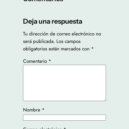
Deja una respuesta
Tu dirección de correo electrónico no
será publicada.
Los campos
obligatorios están marcados con
*
Comentario
*
Nombre
*