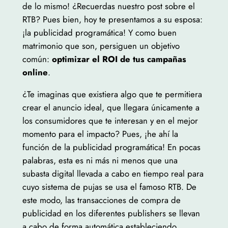
de lo mismo! ¿Recuerdas nuestro post sobre el
RTB? Pues bien, hoy te presentamos a su esposa:
¡la publicidad programática! Y como buen
matrimonio que son, persiguen un objetivo
común:
optimizar el ROI de tus campañas
online
.
¿Te imaginas que existiera algo que te permitiera
crear el anuncio ideal, que llegara únicamente a
los consumidores que te interesan y en el mejor
momento para el impacto? Pues, ¡he ahí la
función de la publicidad programática! En pocas
palabras, esta es ni más ni menos que una
subasta digital llevada a cabo en tiempo real para
cuyo sistema de pujas se usa el famoso RTB. De
este modo, las transacciones de compra de
publicidad en los diferentes publishers se llevan
a cabo de forma automática estableciendo