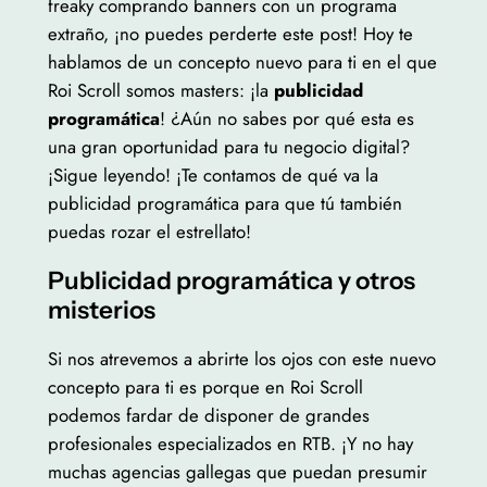
freaky comprando banners con un programa
extraño, ¡no puedes perderte este post! Hoy te
hablamos de un concepto nuevo para ti en el que
Roi Scroll somos masters: ¡la
publicidad
programática
! ¿Aún no sabes por qué esta es
una gran oportunidad para tu negocio digital?
¡Sigue leyendo! ¡Te contamos de qué va la
publicidad programática para que tú también
puedas rozar el estrellato!
Publicidad programática y otros
misterios
Si nos atrevemos a abrirte los ojos con este nuevo
concepto para ti es porque en Roi Scroll
podemos fardar de disponer de grandes
profesionales especializados en RTB. ¡Y no hay
muchas agencias gallegas que puedan presumir