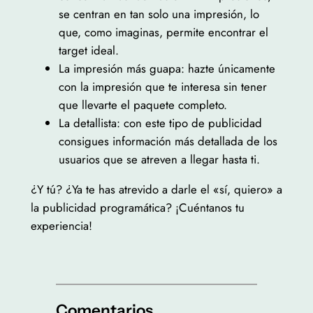
se centran en tan solo una impresión, lo
que, como imaginas, permite encontrar el
target ideal.
La impresión más guapa: hazte únicamente
con la impresión que te interesa sin tener
que llevarte el paquete completo.
La detallista: con este tipo de publicidad
consigues información más detallada de los
usuarios que se atreven a llegar hasta ti.
¿Y tú? ¿Ya te has atrevido a darle el «sí, quiero» a
la publicidad programática? ¡Cuéntanos tu
experiencia!
Comentarios