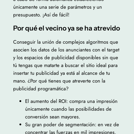
únicamente una serie de parámetros y un
presupuesto. ¡Así de fácil!
Por qué el vecino ya se ha atrevido
Conseguir la unión de complejos algoritmos que
asocien los datos de los anunciantes con el target
y los espacios de publicidad disponibles sin que
tú tengas que matarte a buscar el sitio ideal para
insertar tu publicidad ya está al alcance de tu
mano. ¿Por qué tienes que atreverte con la
publicidad programática?
El aumento del ROI: compra una impresión
únicamente cuando las posibilidades de
conversión sean mayores.
Su gran poder de segmentación: en vez de
concentrar las fuerzas en mil impresiones,