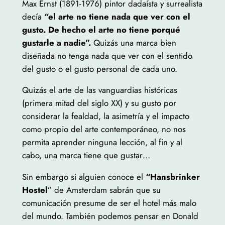
Max Ernst (1891-1976) pintor dadaísta y surrealista
decía
“el arte no tiene nada que ver con el
gusto. De hecho el arte no tiene porqué
gustarle a nadie”.
Quizás una marca bien
diseñada no tenga nada que ver con el sentido
del gusto o el gusto personal de cada uno.
Quizás el arte de las vanguardias históricas
(primera mitad del siglo XX) y su gusto por
considerar la fealdad, la asimetría y el impacto
como propio del arte contemporáneo, no nos
permita aprender ninguna lección, al fin y al
cabo, una marca tiene que gustar…
Sin embargo si alguien conoce el
“Hansbrinker
Hostel
” de Amsterdam sabrán que su
comunicación presume de ser el hotel más malo
del mundo. También podemos pensar en Donald