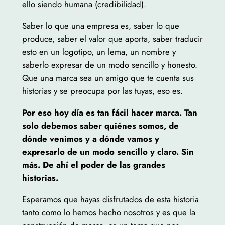
ello siendo humana (credibilidad).
Saber lo que una empresa es, saber lo que
produce, saber el valor que aporta, saber traducir
esto en un logotipo, un lema, un nombre y
saberlo expresar de un modo sencillo y honesto.
Que una marca sea un amigo que te cuenta sus
historias y se preocupa por las tuyas, eso es.
Por eso hoy día es tan fácil hacer marca. Tan
solo debemos saber quiénes somos, de
dónde venimos y a dónde vamos y
expresarlo de un modo sencillo y claro. Sin
más. De ahí el poder de las grandes
historias.
Esperamos que hayas disfrutados de esta historia
tanto como lo hemos hecho nosotros y es que la