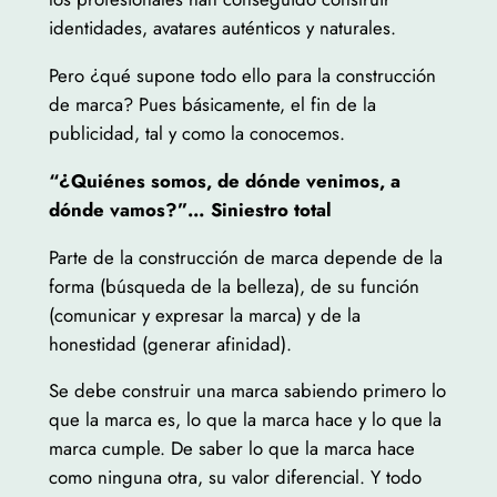
identidades, avatares auténticos y naturales.
Pero ¿qué supone todo ello para la construcción
de marca? Pues básicamente, el fin de la
publicidad, tal y como la conocemos.
“¿Quiénes somos, de dónde venimos, a
dónde vamos?”… Siniestro total
Parte de la construcción de marca depende de la
forma (búsqueda de la belleza), de su función
(comunicar y expresar la marca) y de la
honestidad (generar afinidad).
Se debe construir una marca sabiendo primero lo
que la marca es, lo que la marca hace y lo que la
marca cumple. De saber lo que la marca hace
como ninguna otra, su valor diferencial. Y todo