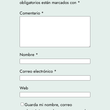
obligatorios están marcados con
*
Comentario
*
Nombre
*
Correo electrónico
*
Web
Guarda mi nombre, correo