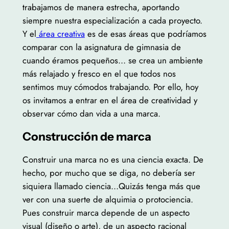
trabajamos de manera estrecha, aportando
siempre nuestra especialización a cada proyecto.
Y el
área creativa
es de esas áreas que podríamos
comparar con la asignatura de gimnasia de
cuando éramos pequeños… se crea un ambiente
más relajado y fresco en el que todos nos
sentimos muy cómodos trabajando. Por ello, hoy
os invitamos a entrar en el área de creatividad y
observar cómo dan vida a una marca.
Construcción de marca
Construir una marca no es una ciencia exacta. De
hecho, por mucho que se diga, no debería ser
siquiera llamado ciencia…Quizás tenga más que
ver con una suerte de alquimia o protociencia.
Pues construir marca depende de un aspecto
visual (diseño o arte), de un aspecto racional