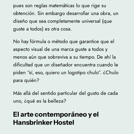
pues son reglas matemáticas lo que rige su
obtención. Sin embargo desarrollar una obra, un
diseño que sea completamente universal (que
guste a todos) es otra cosa.
No hay fórmula o método que garantice que el
aspecto visual de una marca guste a todos y
menos aún que sobreviva a su tiempo. De ahí la
dificultad que un diseñador encuentra cuando le
piden “sí, eso, quiero un logotipo chulo”. ¿Chulo
para quién?
Más allá del sentido particular del gusto de cada
uno, ¿qué es la belleza?
El arte contemporáneo y el
Hansbrinker Hostel