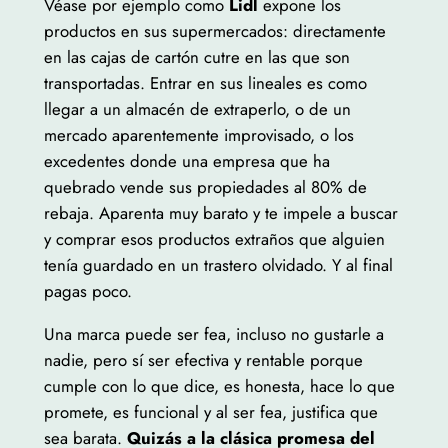
Véase por ejemplo como
Lidl
expone los
productos en sus supermercados: directamente
en las cajas de cartón cutre en las que son
transportadas. Entrar en sus lineales es como
llegar a un almacén de extraperlo, o de un
mercado aparentemente improvisado, o los
excedentes donde una empresa que ha
quebrado vende sus propiedades al 80% de
rebaja. Aparenta muy barato y te impele a buscar
y comprar esos productos extraños que alguien
tenía guardado en un trastero olvidado. Y al final
pagas poco.
Una marca puede ser fea, incluso no gustarle a
nadie, pero sí ser efectiva y rentable porque
cumple con lo que dice, es honesta, hace lo que
promete, es funcional y al ser fea, justifica que
sea barata.
Quizás a la clásica promesa del