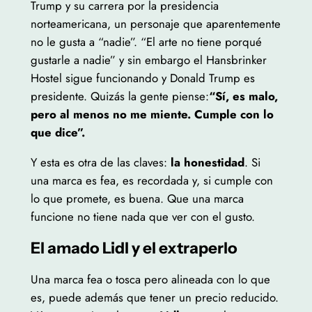
Trump y su carrera por la presidencia
norteamericana, un personaje que aparentemente
no le gusta a “nadie”. “El arte no tiene porqué
gustarle a nadie” y sin embargo el Hansbrinker
Hostel sigue funcionando y Donald Trump es
presidente. Quizás la gente piense:
“Sí, es malo,
pero al menos no me miente. Cumple con lo
que dice”.
Y esta es otra de las claves:
la honestidad
. Si
una marca es fea, es recordada y, si cumple con
lo que promete, es buena. Que una marca
funcione no tiene nada que ver con el gusto.
El amado Lidl y el extraperlo
Una marca fea o tosca pero alineada con lo que
es, puede además que tener un precio reducido.