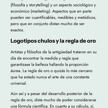
(filosofía y storytelling) y un aspecto sociológico y
económico (marketing). Aspectos que en parte
pueden ser cuantificables, medibles y metódicos,
pero que en conjunto distan mucho de ser
exactos.
Logotipos chulos y la regla de oro
Artistas y filósofos de la antigüedad trataron en su
día de encontrar la medida y regla que
garantizase la belleza hallando la proporción
áurea. La regla de oro o quizás lo más cercano
que ha estado nunca el arte de una constante
universal.
Aún así y a pesar del desarrollo posterior de la
regla de oro, dista mucho de poder considerarse
una fórmula científica. En cuanto a su cálculo, sí,