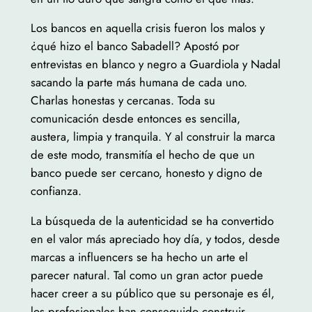
Los bancos en aquella crisis fueron los malos y
¿qué hizo el banco Sabadell? Apostó por
entrevistas en blanco y negro a Guardiola y Nadal
sacando la parte más humana de cada uno.
Charlas honestas y cercanas. Toda su
comunicación desde entonces es sencilla,
austera, limpia y tranquila. Y al construir la marca
de este modo, transmitía el hecho de que un
banco puede ser cercano, honesto y digno de
confianza.
La búsqueda de la autenticidad se ha convertido
en el valor más apreciado hoy día, y todos, desde
marcas a influencers se ha hecho un arte el
parecer natural. Tal como un gran actor puede
hacer creer a su público que su personaje es él,
los profesionales han conseguido construir