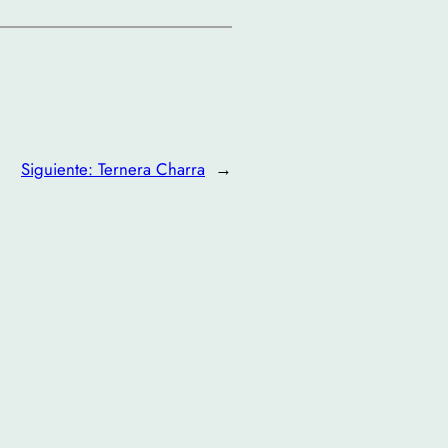
Siguiente:
Ternera Charra
→