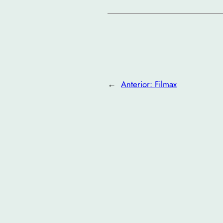
←
Anterior:
Filmax