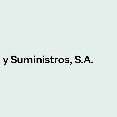
 y Suministros, S.A.