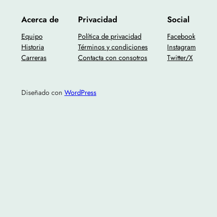
Acerca de
Privacidad
Social
Equipo
Política de privacidad
Facebook
Historia
Términos y condiciones
Instagram
Carreras
Contacta con consotros
Twitter/X
Diseñado con
WordPress