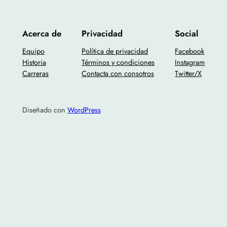
Acerca de
Privacidad
Social
Equipo
Política de privacidad
Facebook
Historia
Términos y condiciones
Instagram
Carreras
Contacta con consotros
Twitter/X
Diseñado con
WordPress