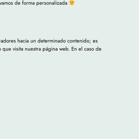
solvamos de forma personalizada
mpradores hacia un determinado contenido; es
 que visita nuestra página web. En el caso de