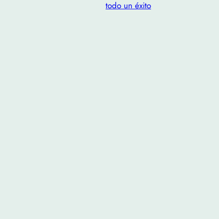
todo un éxito