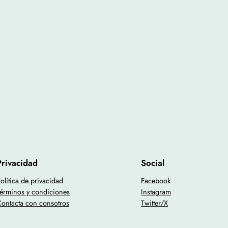
Privacidad
Social
olítica de privacidad
Facebook
érminos y condiciones
Instagram
ontacta con consotros
Twitter/X