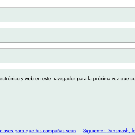
ectrónico y web en este navegador para la próxima vez que c
 claves para que tus campañas sean
Siguiente:
Dubsmash, lo