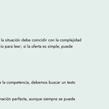
la situación debe coincidir con la complejidad
io para leer; si la oferta es simple, puede
de la competencia, debemos buscar un texto
binación perfecta, aunque siempre se puede