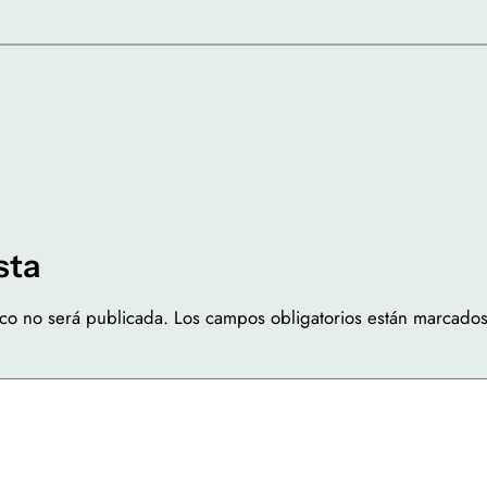
sta
ico no será publicada.
Los campos obligatorios están marcado