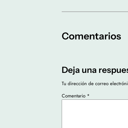
Comentarios
Deja una respue
Tu dirección de correo electrón
Comentario
*