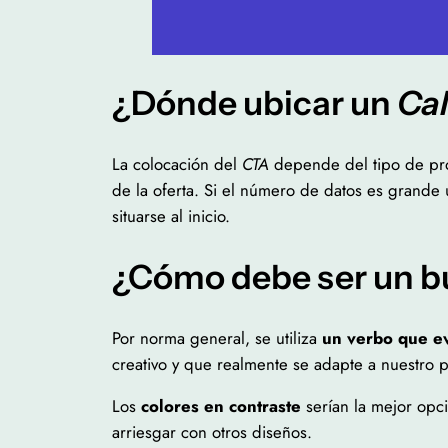
¿Dónde ubicar un
Cal
La colocación del
CTA
depende del tipo de prod
de la oferta. Si el número de datos es grande u
situarse al inicio.
¿Cómo debe ser un 
Por norma general, se utiliza
un verbo que e
creativo y que realmente se adapte a nuestro 
Los
colores en contraste
serían la mejor opc
arriesgar con otros diseños.