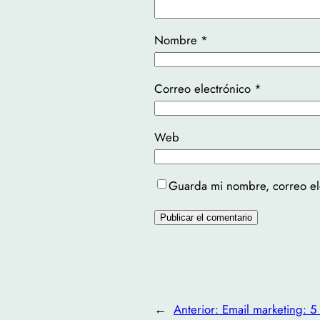
Nombre
*
Correo electrónico
*
Web
Guarda mi nombre, correo el
←
Anterior:
Email marketing: 5