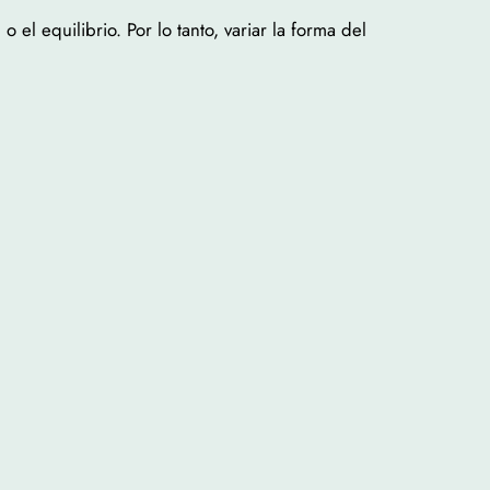
 el equilibrio. Por lo tanto, variar la forma del