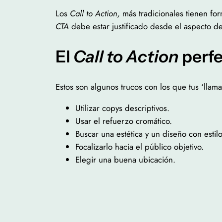
Los
Call to Action,
más tradicionales tienen form
CTA
debe estar justificado desde el aspecto de
El
Call to Action
perf
Estos son algunos trucos con los que tus ‘llam
Utilizar copys descriptivos.
Usar el refuerzo cromático.
Buscar una estética y un diseño con estil
Focalizarlo hacia el público objetivo.
Elegir una buena ubicación.