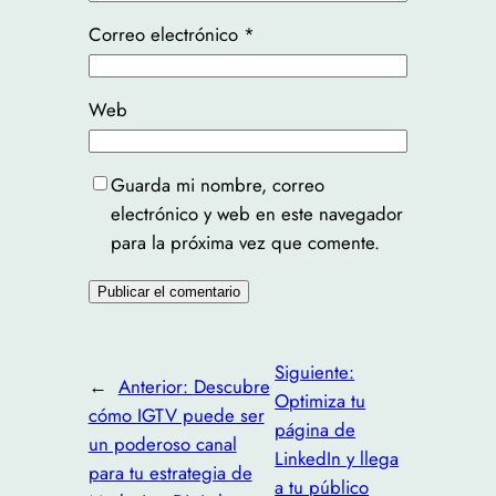
Correo electrónico
*
Web
Guarda mi nombre, correo
electrónico y web en este navegador
para la próxima vez que comente.
Siguiente:
←
Anterior:
Descubre
Optimiza tu
cómo IGTV puede ser
página de
un poderoso canal
LinkedIn y llega
para tu estrategia de
a tu público