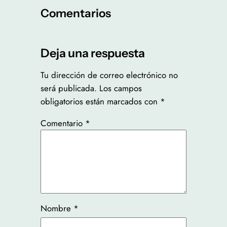
Comentarios
Deja una respuesta
Tu dirección de correo electrónico no
será publicada.
Los campos
obligatorios están marcados con
*
Comentario
*
Nombre
*