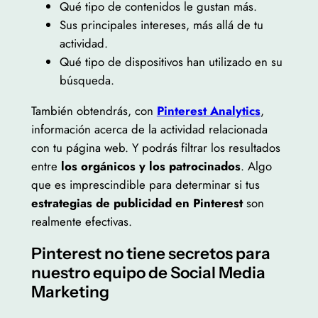
Qué tipo de contenidos le gustan más.
Sus principales intereses, más allá de tu
actividad.
Qué tipo de dispositivos han utilizado en su
búsqueda.
También obtendrás, con
Pinterest Analytics
,
información acerca de la actividad relacionada
con tu página web. Y podrás filtrar los resultados
entre
los orgánicos y los patrocinados
. Algo
que es imprescindible para determinar si tus
estrategias de publicidad en Pinterest
son
realmente efectivas.
Pinterest no tiene secretos para
nuestro equipo de Social Media
Marketing