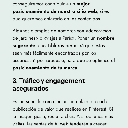
conseguiremos contribuir a un
mejor
posicionamiento de nuestro sitio web
, si es
que queremos enlazarlo en los contenidos.
Algunos ejemplos de nombres son «decoración
de jardines» o «viajes a París». Poner un
nombre
sugerente
a tus tableros permitirá que estos
sean más fácilmente encontrados por los
usuarios. Y, por supuesto, hará que se optimice el
posicionamiento de tu marca
.
3. Tráfico y engagement
asegurados
Es tan sencillo como incluir un enlace en cada
publicación de valor que realices en Pinterest. Si
la imagen gusta, recibirá clics. Y, si obtienes más
visitas, las ventas de tu web tenderán a crecer.