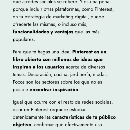
que a redes sociales se refiere. Y es una pena,
porque incluir otras plataformas, como Pinterest,
en tu estrategia de marketing digital, puede
ofrecerte las mismas, o incluso más,
funcionalidades y ventajas
que las más
populares.
Para que te hagas una idea,
Pinterest es un
libro abierto con millones de ideas que
inspiran a los usuarios
acerca de diversos
temas. Decoración, cocina, jardinería, moda…
Pocos son los sectores sobre los que no es
posible
encontrar inspiración
.
Igual que ocurre con el resto de redes sociales,
estar en Pinterest requiere estudiar
detenidamente las
características de tu público
objetivo
, confirmar que efectivamente usa