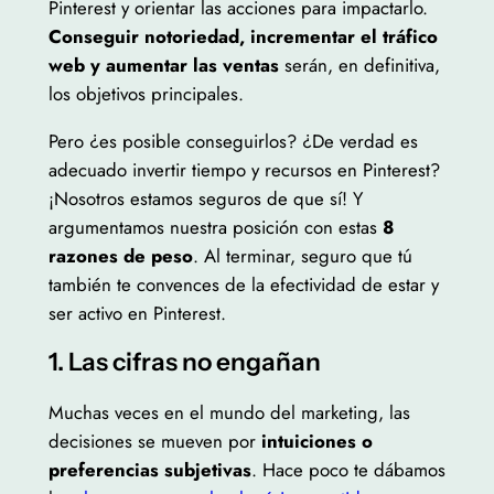
Pinterest y orientar las acciones para impactarlo.
Conseguir notoriedad, incrementar el tráfico
web y aumentar las ventas
serán, en definitiva,
los objetivos principales.
Pero ¿es posible conseguirlos? ¿De verdad es
adecuado invertir tiempo y recursos en Pinterest?
¡Nosotros estamos seguros de que sí! Y
argumentamos nuestra posición con estas
8
razones de peso
. Al terminar, seguro que tú
también te convences de la efectividad de estar y
ser activo en Pinterest.
1. Las cifras no engañan
Muchas veces en el mundo del marketing, las
decisiones se mueven por
intuiciones o
preferencias subjetivas
. Hace poco te dábamos