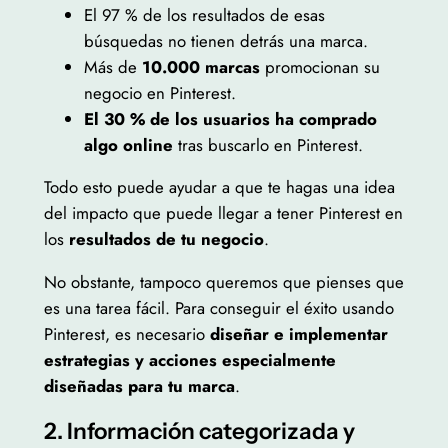
El 97 % de los resultados de esas
búsquedas no tienen detrás una marca.
Más de
10.000 marcas
promocionan su
negocio en Pinterest.
El 30 % de los usuarios ha comprado
algo online
tras buscarlo en Pinterest.
Todo esto puede ayudar a que te hagas una idea
del impacto que puede llegar a tener Pinterest en
los
resultados de tu negocio
.
No obstante, tampoco queremos que pienses que
es una tarea fácil. Para conseguir el éxito usando
Pinterest, es necesario
diseñar e implementar
estrategias y acciones especialmente
diseñadas para tu marca
.
2. Información categorizada y