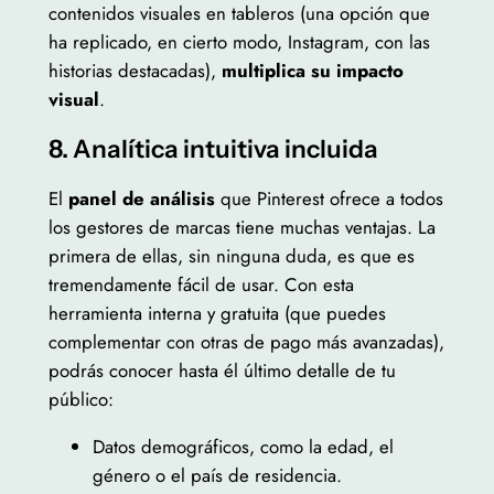
contenidos visuales en tableros (una opción que
ha replicado, en cierto modo, Instagram, con las
historias destacadas),
multiplica su impacto
visual
.
8. Analítica intuitiva incluida
El
panel de análisis
que Pinterest ofrece a todos
los gestores de marcas tiene muchas ventajas. La
primera de ellas, sin ninguna duda, es que es
tremendamente fácil de usar. Con esta
herramienta interna y gratuita (que puedes
complementar con otras de pago más avanzadas),
podrás conocer hasta él último detalle de tu
público:
Datos demográficos, como la edad, el
género o el país de residencia.