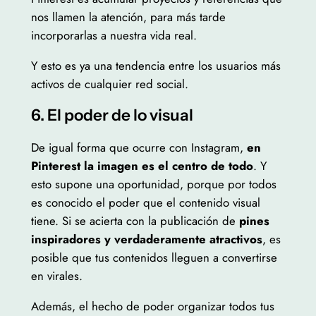
nos llamen la atención, para más tarde
incorporarlas a nuestra vida real.
Y esto es ya una tendencia entre los usuarios más
activos de cualquier red social.
6. El poder de lo visual
De igual forma que ocurre con Instagram,
en
Pinterest la imagen es el centro de todo
. Y
esto supone una oportunidad, porque por todos
es conocido el poder que el contenido visual
tiene. Si se acierta con la publicación de
pines
inspiradores y verdaderamente atractivos
, es
posible que tus contenidos lleguen a convertirse
en virales.
Además, el hecho de poder organizar todos tus