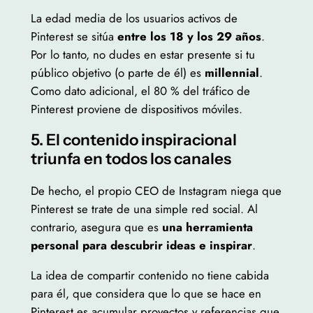
La edad media de los usuarios activos de
Pinterest se sitúa
entre los 18 y los 29 años
.
Por lo tanto, no dudes en estar presente si tu
público objetivo (o parte de él) es
millennial
.
Como dato adicional, el 80 % del tráfico de
Pinterest proviene de dispositivos móviles.
5. El contenido inspiracional
triunfa en todos los canales
De hecho, el propio CEO de Instagram niega que
Pinterest se trate de una simple red social. Al
contrario, asegura que es
una herramienta
personal para descubrir ideas e inspirar
.
La idea de compartir contenido no tiene cabida
para él, que considera que lo que se hace en
Pinterest es acumular proyectos y referencias que