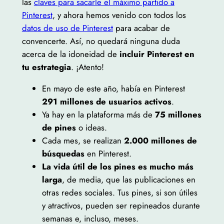
las
claves para sacarle el máximo partido a
Pinterest
, y ahora hemos venido con todos los
datos de uso de Pinterest
para acabar de
convencerte. Así, no quedará ninguna duda
acerca de la idoneidad de
incluir Pinterest en
tu estrategia
. ¡Atento!
En mayo de este año, había en Pinterest
291 millones de usuarios activos
.
Ya hay en la plataforma más de
75 millones
de pines
o ideas.
Cada mes, se realizan
2.000 millones de
búsquedas
en Pinterest.
La vida útil de los pines es mucho más
larga
, de media, que las publicaciones en
otras redes sociales. Tus pines, si son útiles
y atractivos, pueden ser repineados durante
semanas e, incluso, meses.