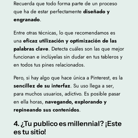
Recuerda que todo forma parte de un proceso
que ha de estar perfectamente
diseñado y
engranado
.
Entre otras técnicas, lo que recomendamos es
una
eficaz utilización y optimización de las
palabras clave
. Detecta cuáles son las que mejor
funcionan e inclúyelas sin dudar en tus tableros y
en todos tus pines relacionados.
Pero, si hay algo que hace única a Pinterest, es la
sencillez de su interfaz
. Su uso llega a ser,
para muchos usuarios, adictivo. Es posible pasar
en ella horas,
navegando, explorando y
repineando sus contenidos
.
4. ¿Tu publico es millennial? ¡Este
es tu sitio!