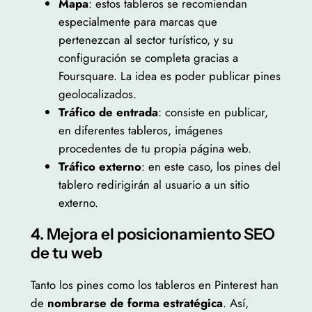
Mapa
: estos tableros se recomiendan
especialmente para marcas que
pertenezcan al sector turístico, y su
configuración se completa gracias a
Foursquare. La idea es poder publicar pines
geolocalizados.
Tráfico de entrada
: consiste en publicar,
en diferentes tableros, imágenes
procedentes de tu propia página web.
Tráfico externo
: en este caso, los pines del
tablero redirigirán al usuario a un sitio
externo.
4. Mejora el posicionamiento SEO
de tu web
Tanto los pines como los tableros en Pinterest han
de
nombrarse de forma estratégica
. Así,