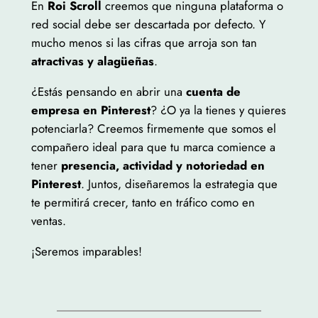
En
Roi Scroll
creemos que ninguna plataforma o
red social debe ser descartada por defecto. Y
mucho menos si las cifras que arroja son tan
atractivas y alagüeñas
.
¿Estás pensando en abrir una
cuenta de
empresa en Pinterest
? ¿O ya la tienes y quieres
potenciarla? Creemos firmemente que somos el
compañero ideal para que tu marca comience a
tener
presencia, actividad y notoriedad en
Pinterest
. Juntos, diseñaremos la estrategia que
te permitirá crecer, tanto en tráfico como en
ventas.
¡Seremos imparables!