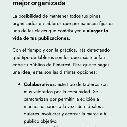
mejor organizada
La posibilidad de mantener todos tus pines
organizados en tableros que permanecen fijos es
una de las claves que contribuyen a
alargar la
vida de tus publicaciones
.
Con el tiempo y con la práctica, irás detectando
qué tipo de tableros son los que más triunfan
entre tu público de Pinterest. Para que te hagas
una idea, estas son las distintas opciones:
Colaborativos
: este tipo de tableros son
muy valorados por la comunidad. Se
caracterizan por permitir la edición a
muchos usuarios a la vez. Son ideales si
quieres involucrar y acercar la marca a tu
público objetivo.