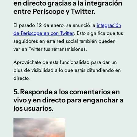
en directo gracias a la integración
entre Periscope y Twitter.
El pasado 12 de enero, se anunció la
integración
de Periscope en con Twitter
. Esto significa que tus
seguidores en esta red social también pueden
ver en Twitter tus retransmisiones.
Aprovéchate de esta funcionalidad para dar un
plus de visibilidad a lo que estás difundiendo en
directo.
5. Responde a los comentarios en
vivo y en directo para enganchar a
los usuarios.