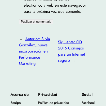
electrónico y web en este navegador
para la próxima vez que comente.
←
Anterior:
Silvia
Siguiente:
SID
González, nueva
2016 Consejos
incorporación en
para un Internet
Performance
seguro
→
Marketing
Acerca de
Privacidad
Social
Equipo
Política de privacidad
Facebook