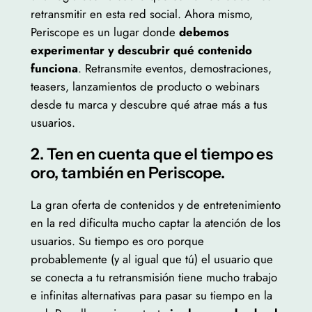
retransmitir en esta red social. Ahora mismo,
Periscope es un lugar donde
debemos
experimentar y descubrir qué contenido
funciona
. Retransmite eventos, demostraciones,
teasers, lanzamientos de producto o webinars
desde tu marca y descubre qué atrae más a tus
usuarios.
2. Ten en cuenta que el tiempo es
oro, también en Periscope.
La gran oferta de contenidos y de entretenimiento
en la red dificulta mucho captar la atención de los
usuarios. Su tiempo es oro porque
probablemente (y al igual que tú) el usuario que
se conecta a tu retransmisión tiene mucho trabajo
e infinitas alternativas para pasar su tiempo en la