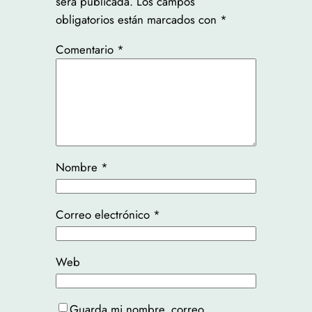
será publicada.
Los campos
obligatorios están marcados con
*
Comentario
*
Nombre
*
Correo electrónico
*
Web
Guarda mi nombre, correo