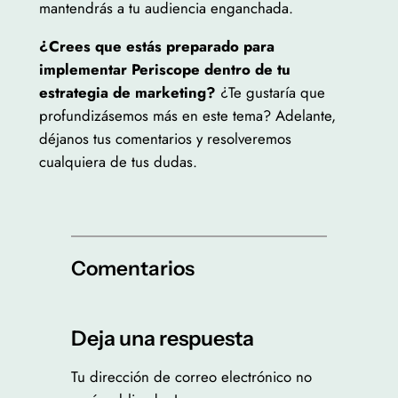
mantendrás a tu audiencia enganchada.
¿Crees que estás preparado para
implementar Periscope dentro de tu
estrategia de marketing?
¿Te gustaría que
profundizásemos más en este tema? Adelante,
déjanos tus comentarios y resolveremos
cualquiera de tus dudas.
Comentarios
Deja una respuesta
Tu dirección de correo electrónico no