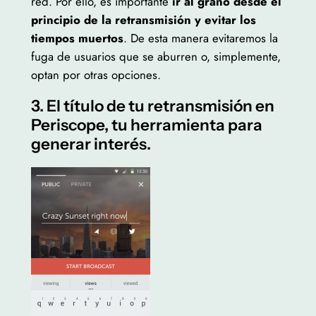
red. Por ello, es importante
ir al grano desde el
principio de la retransmisión y evitar los
tiempos muertos
. De esta manera evitaremos la
fuga de usuarios que se aburren o, simplemente,
optan por otras opciones.
3. El título de tu retransmisión en
Periscope, tu herramienta para
generar interés.