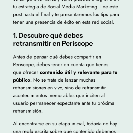
tu estrategia de Social Media Marketing. Lee este
post hasta el final y te presentaremos los tips para
tener una presencia de éxito en esta red social.
1. Descubre qué debes
retransmitir en Periscope
Antes de pensar qué debes compartir en
Periscope, debes tener en cuenta que tienes
que ofrecer
contenido útil y relevante para tu
público
. No se trata de lanzar muchas
retransmisiones en vivo, sino de retransmitir
acontecimientos memorables que inciten al
usuario permanecer expectante ante tu próxima
retransmisión.
Al encontrarse en su etapa inicial, todavía no hay
una regla escrita sobre qué contenido debemos