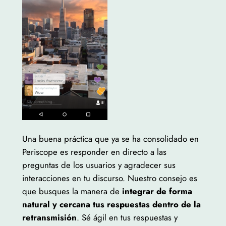
Una buena práctica que ya se ha consolidado en
Periscope es responder en directo a las
preguntas de los usuarios y agradecer sus
interacciones en tu discurso. Nuestro consejo es
que busques la manera de
integrar de forma
natural y cercana tus respuestas dentro de la
retransmisión
. Sé ágil en tus respuestas y