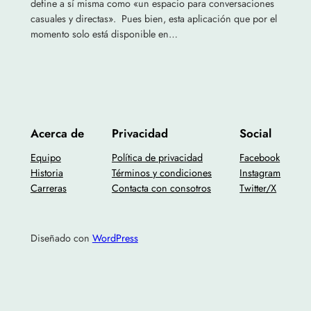
define a sí misma como «un espacio para conversaciones
casuales y directas». Pues bien, esta aplicación que por el
momento solo está disponible en…
Acerca de
Privacidad
Social
Equipo
Política de privacidad
Facebook
Historia
Términos y condiciones
Instagram
Carreras
Contacta con consotros
Twitter/X
Diseñado con
WordPress