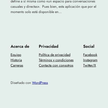
define a sí misma como «un espacio para conversaciones
casuales y directas». Pues bien, esta aplicación que por el
momento solo está disponible en…
Acerca de
Privacidad
Social
Equipo
Política de privacidad
Facebook
Historia
Términos y condiciones
Instagram
Carreras
Contacta con consotros
Twitter/X
Diseñado con
WordPress