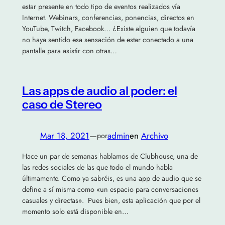
estar presente en todo tipo de eventos realizados vía
Internet. Webinars, conferencias, ponencias, directos en
YouTube, Twitch, Facebook… ¿Existe alguien que todavía
no haya sentido esa sensación de estar conectado a una
pantalla para asistir con otras…
Las apps de audio al poder: el
caso de Stereo
Mar 18, 2021
—
admin
en
Archivo
por
Hace un par de semanas hablamos de Clubhouse, una de
las redes sociales de las que todo el mundo habla
últimamente. Como ya sabréis, es una app de audio que se
define a sí misma como «un espacio para conversaciones
casuales y directas». Pues bien, esta aplicación que por el
momento solo está disponible en…