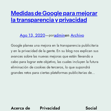
Medidas de Google para mejorar
la transparencia y privacidad
Ago 13, 2020
—
admin
en
Archivo
por
Google planea una mejora en la transparencia publicitaria
y en la privacidad de la gente. En su blog nos explican sus
avances sobre las nuevas mejoras que están llevando a
cabo para lograr este objetivo, las cuales incluyen la futura
eliminación de cookies de terceros, lo que supondrá
grandes retos para ciertas plataformas publicitarias de…
Acerca de
Privacidad
Social