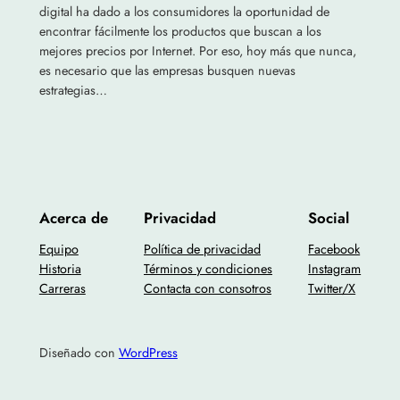
digital ha dado a los consumidores la oportunidad de
encontrar fácilmente los productos que buscan a los
mejores precios por Internet. Por eso, hoy más que nunca,
es necesario que las empresas busquen nuevas
estrategias…
Acerca de
Privacidad
Social
Equipo
Política de privacidad
Facebook
Historia
Términos y condiciones
Instagram
Carreras
Contacta con consotros
Twitter/X
Diseñado con
WordPress