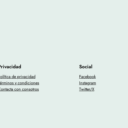
Privacidad
Social
olítica de privacidad
Facebook
érminos y condiciones
Instagram
ontacta con consotros
Twitter/X