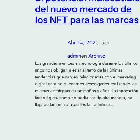
del nuevo mercado de
los NFT para las marcas
Abr 14, 2021
—
por
admin
en
Archivo
Los grandes avances en tecnología durante los últimos
años nos obligan a estar al tanto de las últimas
tendencias que surgen relacionadas con el marketing
digital para no quedarnos descolgados realizando las
mismas estrategias durante años y años. La innovación
tecnológica, como no podía ser de otra manera, ha
llegado también a aspectos tan artísticos…